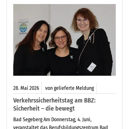
28.
Mai
2026
von gelieferte Meldung
Verkehrssicherheitstag am BBZ:
Sicherheit – die bewegt
Bad Segeberg Am Donnerstag, 4. Juni,
veranstaltet das Berufsbildungszentrum Bad