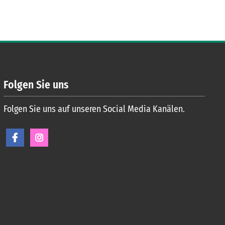
Folgen Sie uns
Folgen Sie uns auf unseren Social Media Kanälen.