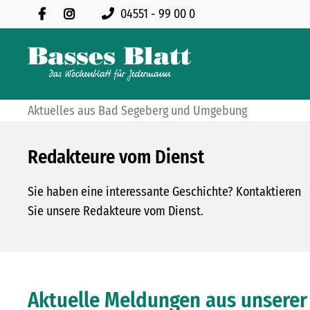
04551 - 99 00 0
Aktuelles aus Bad Segeberg und Umgebung
Redakteure vom Dienst
Sie haben eine interessante Geschichte? Kontaktieren
Sie unsere Redakteure vom Dienst.
Aktuelle Meldungen aus unserer