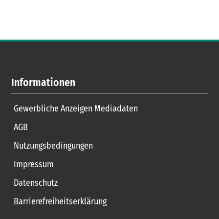
Informationen
Gewerbliche Anzeigen Mediadaten
AGB
Nutzungsbedingungen
Impressum
Datenschutz
Barrierefreiheitserklärung