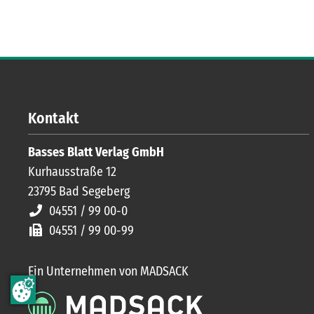
Kontakt
Basses Blatt Verlag GmbH
Kurhausstraße 12
23795
Bad Segeberg
04551 / 99 00-0
04551 / 99 00-99
Ein Unternehmen von MADSACK