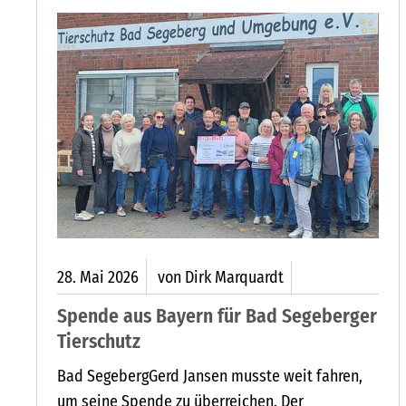
28.
Mai
2026
von Dirk Marquardt
Spende aus Bayern für Bad Segeberger
Tierschutz
Bad SegebergGerd Jansen musste weit fahren,
um seine Spende zu überreichen. Der