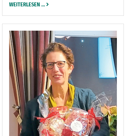
WEITERLESEN …