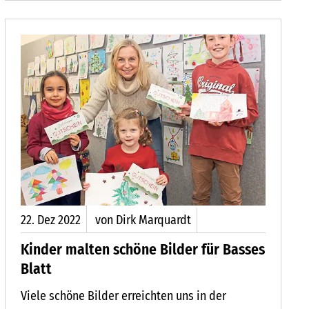
22.
Dez
2022
von Dirk Marquardt
Kinder malten schöne Bilder für Basses
Blatt
Viele schöne Bilder erreichten uns in der