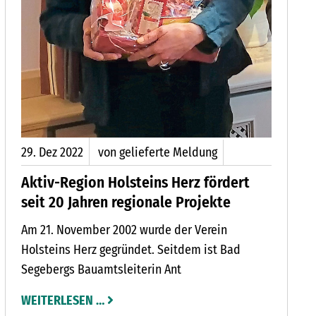
29.
Dez
2022
von gelieferte Meldung
Aktiv-Region Holsteins Herz fördert
seit 20 Jahren regionale Projekte
Am 21. November 2002 wurde der Verein
Holsteins Herz gegründet. Seitdem ist Bad
Segebergs Bauamtsleiterin Ant
WEITERLESEN …