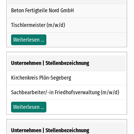
Beton Fertigteile Nord GmbH
Tischlermeister (m/w/d)
Weiterlesen …
Kirchenkreis Plön-Segeberg
Sachbearbeiter/-in Friedhofsverwaltung (m/w/d)
Weiterlesen …