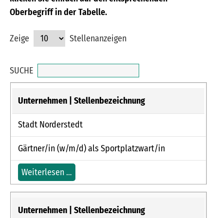
Oberbegriff in der Tabelle.
Zeige
Stellenanzeigen
SUCHE
Stadt Norderstedt
Gärtner/in (w/m/d) als Sportplatzwart/in
Weiterlesen …