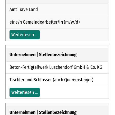
Amt Trave Land
eine/n Gemeindearbeiter/in (m/w/d)
Weiterlesen …
Beton-Fertigteilwerk Luschendorf GmbH & Co. KG
Tischler und Schlosser (auch Quereinsteiger)
Weiterlesen …