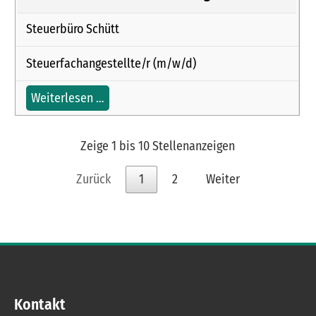
Steuerbüro Schütt
Steuerfachangestellte/r (m/w/d)
Weiterlesen …
Zeige 1 bis 10 Stellenanzeigen
Zurück
1
2
Weiter
Kontakt