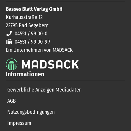
Basses Blatt Verlag GmbH
Kurhausstraße 12
23795
Bad Segeberg
04551 / 99 00-0
04551 / 99 00-99
Ein Unternehmen von MADSACK
Informationen
Gewerbliche Anzeigen Mediadaten
AGB
Nutzungsbedingungen
Impressum