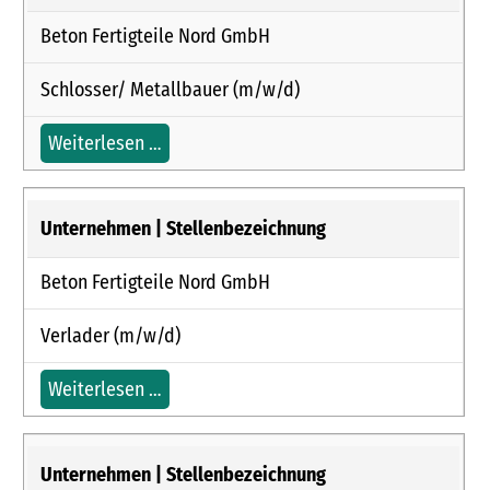
Beton Fertigteile Nord GmbH
Schlosser/ Metallbauer (m/w/d)
Weiterlesen …
Beton Fertigteile Nord GmbH
Verlader (m/w/d)
Weiterlesen …