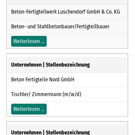
Beton-Fertigteilwerk Luschendorf GmbH & Co. KG
Beton- und Stahlbetonbauer/Fertigteilbauer
Weiterlesen …
Beton Fertigteile Nord GmbH
Tischler/ Zimmermann (m/w/d)
Weiterlesen …