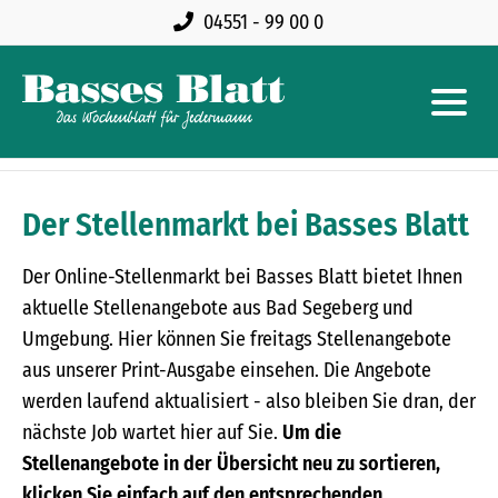
04551 - 99 00 0
Der Stellenmarkt bei Basses Blatt
Der Online-Stellenmarkt bei Basses Blatt bietet Ihnen
aktuelle Stellenangebote aus Bad Segeberg und
Umgebung. Hier können Sie freitags Stellenangebote
aus unserer Print-Ausgabe einsehen. Die Angebote
werden laufend aktualisiert - also bleiben Sie dran, der
nächste Job wartet hier auf Sie.
Um die
Stellenangebote in der Übersicht neu zu sortieren,
klicken Sie einfach auf den entsprechenden