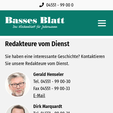
04551 - 99 00 0
Redakteure vom Dienst
Sie haben eine interessante Geschichte? Kontaktieren
Sie unsere Redakteure vom Dienst.
Gerald Henseler
Tel. 04551 - 99 00-30
Fax 04551 - 99 00-33
E-Mail
Dirk Marquardt