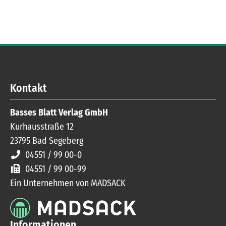
Kontakt
Basses Blatt Verlag GmbH
Kurhausstraße 12
23795
Bad Segeberg
04551 / 99 00-0
04551 / 99 00-99
Ein Unternehmen von MADSACK
Informationen