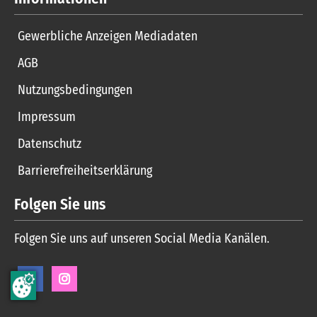
Gewerbliche Anzeigen Mediadaten
AGB
Nutzungsbedingungen
Impressum
Datenschutz
Barrierefreiheitserklärung
Folgen Sie uns
Folgen Sie uns auf unseren Social Media Kanälen.