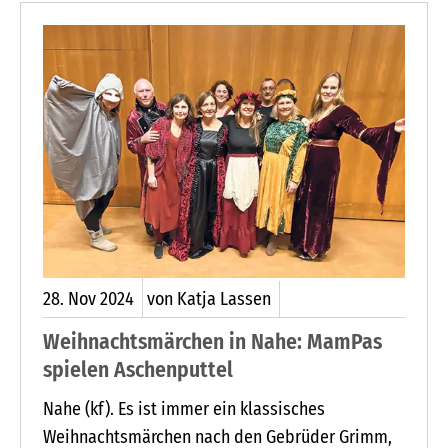
28.
Nov
2024
von Katja Lassen
Weihnachtsmärchen in Nahe: MamPas
spielen Aschenputtel
Nahe (kf). Es ist immer ein klassisches
Weihnachtsmärchen nach den Gebrüder Grimm,