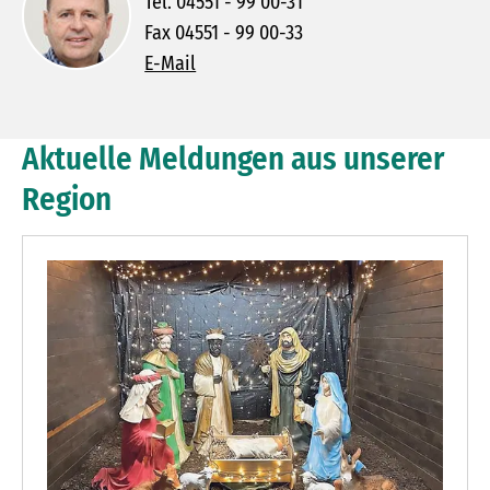
Tel. 04551 - 99 00-31
Fax 04551 - 99 00-33
E-Mail
Aktuelle Meldungen aus unserer
Region