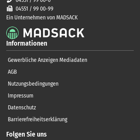
04551 / 99 00-0
04551 / 99 00-99
Ein Unternehmen von MADSACK
Informationen
Gewerbliche Anzeigen Mediadaten
AGB
Nutzungsbedingungen
Impressum
Datenschutz
Barrierefreiheitserklärung
Folgen Sie uns