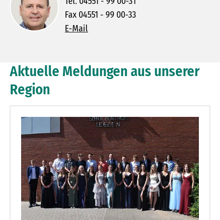
Tel. 04551 - 99 00-31
Fax 04551 - 99 00-33
E-Mail
Aktuelle Meldungen aus unserer
Region