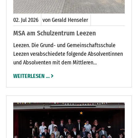
02.
Jul
2026
von Gerald Henseler
MSA am Schulzentrum Leezen
Leezen. Die Grund- und Gemeinschaftsschule
Leezen verabschiedete folgende Absolventinnen
und Absolventen mit dem Mittleren
Schulabschluss (MSA):
WEITERLESEN …