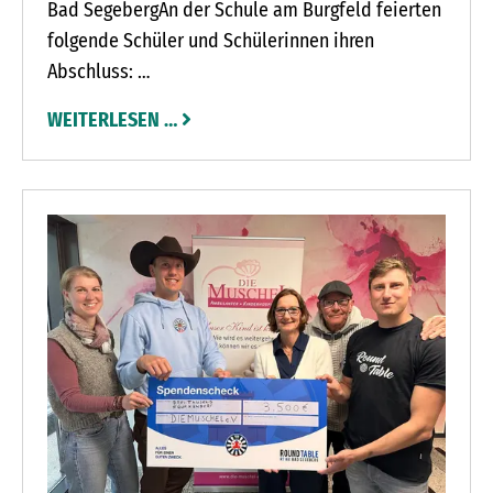
Bad SegebergAn der Schule am Burgfeld feierten
folgende Schüler und Schülerinnen ihren
Abschluss:
WEITERLESEN …