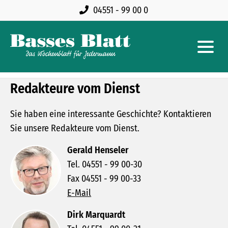
04551 - 99 00 0
Redakteure vom Dienst
Sie haben eine interessante Geschichte? Kontaktieren
Sie unsere Redakteure vom Dienst.
Gerald Henseler
Tel. 04551 - 99 00-30
Fax 04551 - 99 00-33
E-Mail
Dirk Marquardt