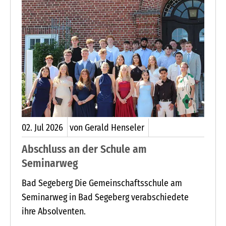
02.
Jul
2026
von Gerald Henseler
Abschluss an der Schule am
Seminarweg
Bad Segeberg Die Gemeinschaftsschule am
Seminarweg in Bad Segeberg verabschiedete
ihre Absolventen.