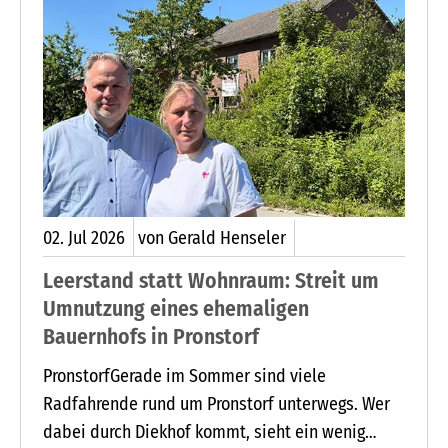
02.
Jul
2026
von Gerald Henseler
Leerstand statt Wohnraum: Streit um
Umnutzung eines ehemaligen
Bauernhofs in Pronstorf
PronstorfGerade im Sommer sind viele
Radfahrende rund um Pronstorf unterwegs. Wer
dabei durch Diekhof kommt, sieht ein wenig