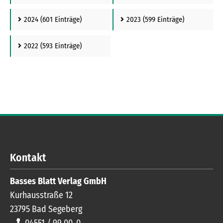
2024
(601 Einträge)
2023
(599 Einträge)
2022
(593 Einträge)
Kontakt
Basses Blatt Verlag GmbH
Kurhausstraße 12
23795
Bad Segeberg