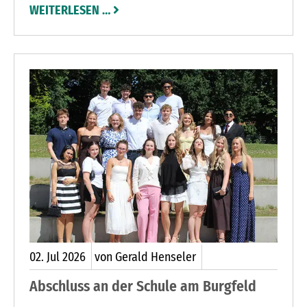
WEITERLESEN …
02.
Jul
2026
von Gerald Henseler
Abschluss an der Schule am Burgfeld