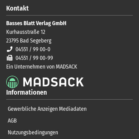
Kontakt
Basses Blatt Verlag GmbH
Kurhausstraße 12
23795
Bad Segeberg
04551 / 99 00-0
04551 / 99 00-99
Ein Unternehmen von MADSACK
Informationen
Gewerbliche Anzeigen Mediadaten
AGB
Nutzungsbedingungen