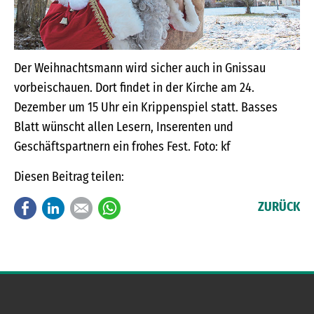
Der Weihnachtsmann wird sicher auch in Gnissau
vorbeischauen. Dort findet in der Kirche am 24.
Dezember um 15 Uhr ein Krippenspiel statt. Basses
Blatt wünscht allen Lesern, Inserenten und
Geschäftspartnern ein frohes Fest. Foto: kf
Diesen Beitrag teilen:
Facebook
LinkedIn
E-mail
WhatsApp
ZURÜCK