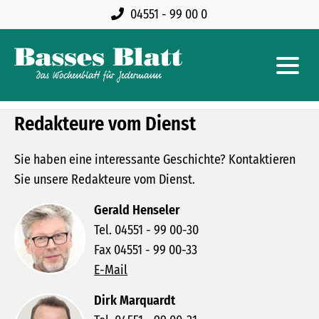
04551 - 99 00 0
Redakteure vom Dienst
Sie haben eine interessante Geschichte? Kontaktieren
Sie unsere Redakteure vom Dienst.
Gerald Henseler
Tel. 04551 - 99 00-30
Fax 04551 - 99 00-33
E-Mail
Dirk Marquardt