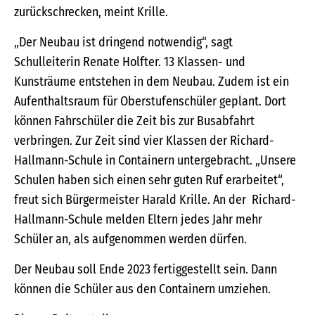
zurückschrecken, meint Krille.
„Der Neubau ist dringend notwendig“, sagt
Schulleiterin Renate Holfter. 13 Klassen- und
Kunsträume entstehen in dem Neubau. Zudem ist ein
Aufenthaltsraum für Oberstufenschüler geplant. Dort
können Fahrschüler die Zeit bis zur Busabfahrt
verbringen. Zur Zeit sind vier Klassen der Richard-
Hallmann-Schule in Containern untergebracht. „Unsere
Schulen haben sich einen sehr guten Ruf erarbeitet“,
freut sich Bürgermeister Harald Krille. An der Richard-
Hallmann-Schule melden Eltern jedes Jahr mehr
Schüler an, als aufgenommen werden dürfen.
Der Neubau soll Ende 2023 fertiggestellt sein. Dann
können die Schüler aus den Containern umziehen.