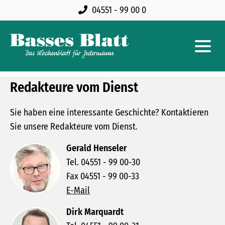
04551 - 99 00 0
Redakteure vom Dienst
Sie haben eine interessante Geschichte? Kontaktieren
Sie unsere Redakteure vom Dienst.
Gerald Henseler
Tel. 04551 - 99 00-30
Fax 04551 - 99 00-33
E-Mail
Dirk Marquardt