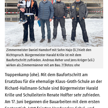
Zimmermeister Daniel Hamdorf mit Sohn Hajo (li.) hielt den
Richtspruch. Bürgermeister Harald Krille ist mit dem
Baufortschritt zufrieden. Andreas Reher und Jens Kröger (v.li.)
wirken als Zimmermänner mit am Bau. Fotos: ohe
Trappenkamp (ohe). Mit dem Baufortschritt am
Ersatzbau für die ehemalige Klaus-Groth-Schule an der
Richard-Hallmann-Schule sind Bürgermeister Harald
Krille und Schulleiterin Renate Holfter sehr zufrieden.
Am 17. Juni begannen die Bauarbeiten mit dem ersten