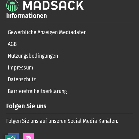
Informationen
Gewerbliche Anzeigen Mediadaten
AGB
Nutzungsbedingungen
Impressum
Datenschutz
Barrierefreiheitserklärung
Folgen Sie uns
Folgen Sie uns auf unseren Social Media Kanälen.