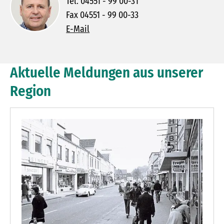
Tel. 04551 - 99 00-31
Fax 04551 - 99 00-33
E-Mail
Aktuelle Meldungen aus unserer
Region