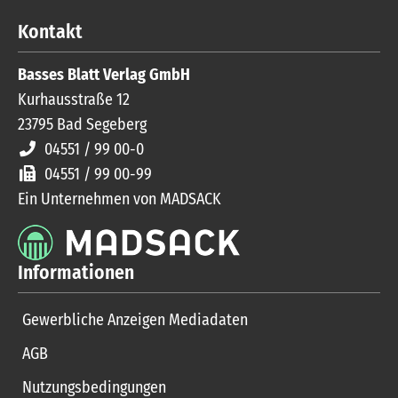
Kontakt
Basses Blatt Verlag GmbH
Kurhausstraße 12
23795
Bad Segeberg
04551 / 99 00-0
04551 / 99 00-99
Ein Unternehmen von MADSACK
Informationen
Gewerbliche Anzeigen Mediadaten
AGB
Nutzungsbedingungen