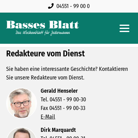
04551 - 99 00 0
Redakteure vom Dienst
Sie haben eine interessante Geschichte? Kontaktieren
Sie unsere Redakteure vom Dienst.
N EINKAUFTEN
Gerald Henseler
Tel. 04551 - 99 00-30
Fax 04551 - 99 00-33
E-Mail
Dirk Marquardt