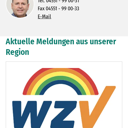
Tel. 04551 - 99 00-31
Fax 04551 - 99 00-33
E-Mail
Aktuelle Meldungen aus unserer
Region