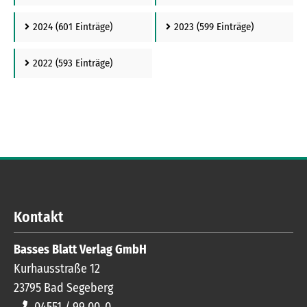
2024
(601 Einträge)
2023
(599 Einträge)
2022
(593 Einträge)
Kontakt
Basses Blatt Verlag GmbH
Kurhausstraße 12
23795
Bad Segeberg