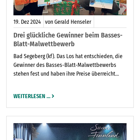
19.
Dez
2024
von Gerald Henseler
Drei glückliche Gewinner beim Basses-
Blatt-Malwettbewerb
Bad Segeberg (kf). Das Los hat entschieden, die
Gewinner des Basses-Blatt-Malwettbewerbs
stehen fest und haben ihre Preise überreicht
bekommen.
WEITERLESEN …