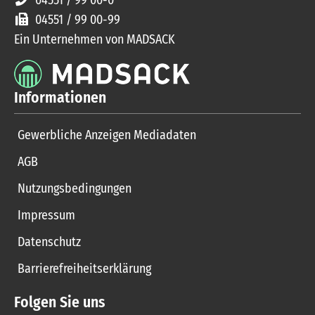
04551 / 99 00-0
04551 / 99 00-99
Ein Unternehmen von MADSACK
Informationen
Gewerbliche Anzeigen Mediadaten
AGB
Nutzungsbedingungen
Impressum
Datenschutz
Barrierefreiheitserklärung
Folgen Sie uns