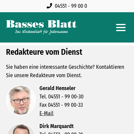
04551 - 99 00 0
Redakteure vom Dienst
Sie haben eine interessante Geschichte? Kontaktieren
Sie unsere Redakteure vom Dienst.
Gerald Henseler
Tel. 04551 - 99 00-30
Fax 04551 - 99 00-33
E-Mail
Dirk Marquardt