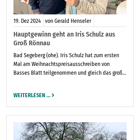
19.
Dez
2024
von Gerald Henseler
Hauptgewinn geht an Iris Schulz aus
Groß Rönnau
Bad Segeberg (ohe). Iris Schulz hat zum ersten
Mal am Weihnachtspreisausschreiben von
Basses Blatt teilgenommen und gleich das große
Los gezogen.
WEITERLESEN …