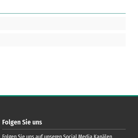
Folgen Sie uns
Folgen Sie uns auf unseren Social Media Kanälen.