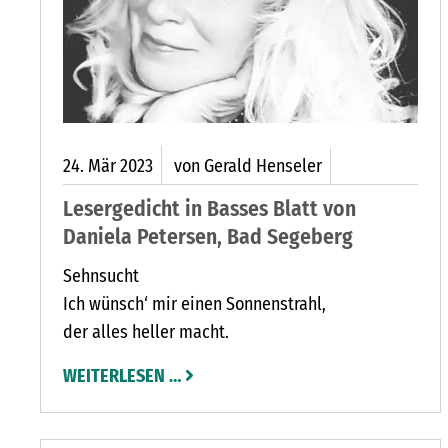
24.
Mär
2023
von Gerald Henseler
Lesergedicht in Basses Blatt von
Daniela Petersen, Bad Segeberg
Sehnsucht
Ich wünsch‘ mir einen Sonnenstrahl,
der alles heller macht.
WEITERLESEN …