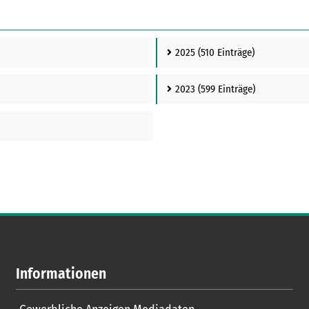
2025
(510 Einträge)
2023
(599 Einträge)
Informationen