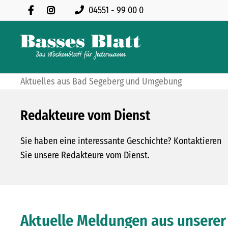
04551 - 99 00 0
Aktuelles aus Bad Segeberg und Umgebung
Redakteure vom Dienst
Sie haben eine interessante Geschichte? Kontaktieren
Sie unsere Redakteure vom Dienst.
Aktuelle Meldungen aus unserer