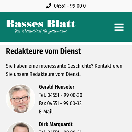
04551 - 99 00 0
Redakteure vom Dienst
Sie haben eine interessante Geschichte? Kontaktieren
Sie unsere Redakteure vom Dienst.
Gerald Henseler
Tel. 04551 - 99 00-30
Fax 04551 - 99 00-33
E-Mail
Dirk Marquardt