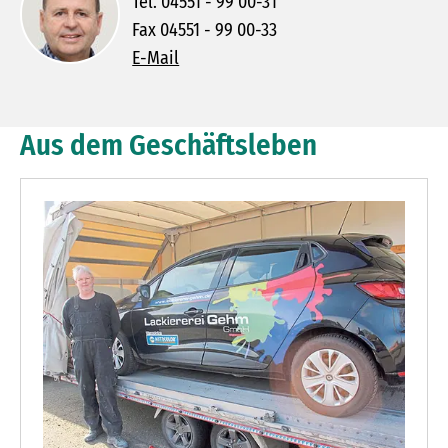
Tel. 04551 - 99 00-31
Fax 04551 - 99 00-33
E-Mail
Aus dem Geschäftsleben