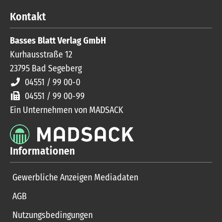
Kontakt
Basses Blatt Verlag GmbH
Kurhausstraße 12
23795
Bad Segeberg
04551 / 99 00-0
04551 / 99 00-99
Ein Unternehmen von MADSACK
Informationen
Gewerbliche Anzeigen Mediadaten
AGB
Nutzungsbedingungen