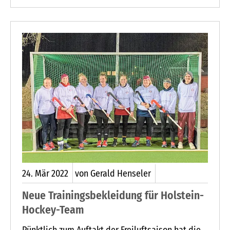
die Menschen in der Ukraine.
24.
Mär
2022
von Gerald Henseler
Neue Trainingsbekleidung für Holstein-
Hockey-Team