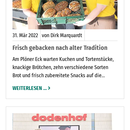
31.
Mär
2022
von Dirk Marquardt
Frisch gebacken nach alter Tradition
Am Plöner Eck warten Kuchen und Tortenstücke,
knackige Brötchen, zehn verschiedene Sorten
Brot und frisch zubereitete Snacks auf die
Kunden.
WEITERLESEN …