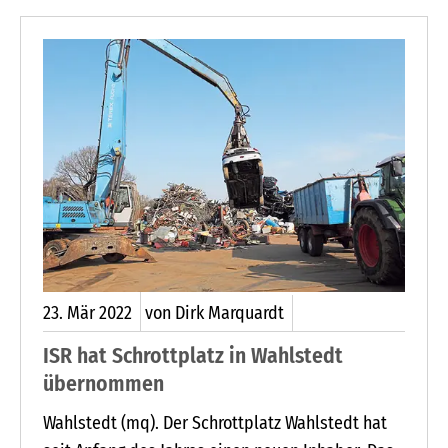
23.
Mär
2022
von Dirk Marquardt
ISR hat Schrottplatz in Wahlstedt
übernommen
Wahlstedt (mq). Der Schrottplatz Wahlstedt hat