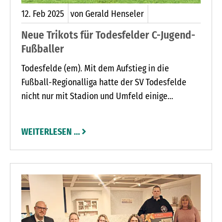
12.
Feb
2025
von Gerald Henseler
Neue Trikots für Todesfelder C-Jugend-
Fußballer
Todesfelde (em). Mit dem Aufstieg in die
Fußball-Regionalliga hatte der SV Todesfelde
nicht nur mit Stadion und Umfeld einige
organisatorische Aufgaben zu erledigen.
WEITERLESEN …