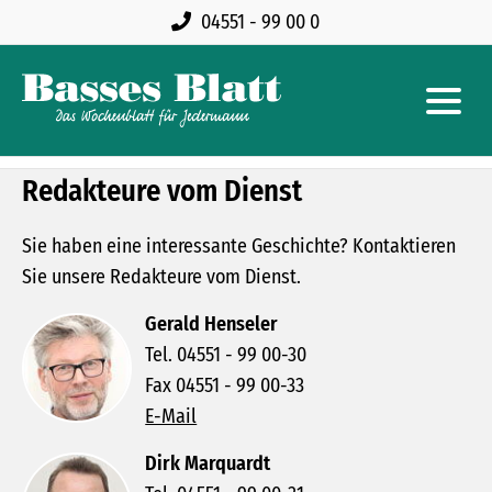
04551 - 99 00 0
Redakteure vom Dienst
Sie haben eine interessante Geschichte? Kontaktieren
Sie unsere Redakteure vom Dienst.
Gerald Henseler
Tel. 04551 - 99 00-30
Fax 04551 - 99 00-33
E-Mail
Dirk Marquardt