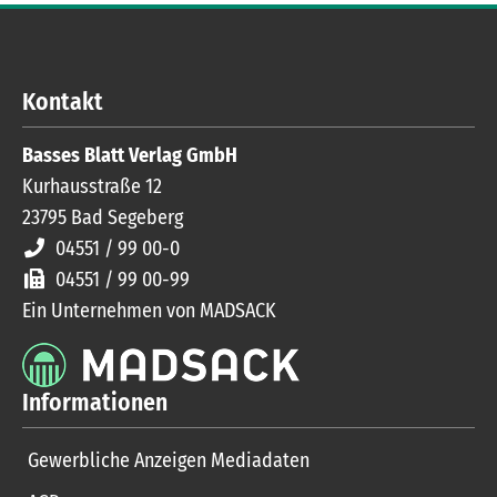
Kontakt
Basses Blatt Verlag GmbH
Kurhausstraße 12
23795
Bad Segeberg
04551 / 99 00-0
04551 / 99 00-99
Ein Unternehmen von MADSACK
Informationen
Gewerbliche Anzeigen Mediadaten