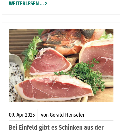
WEITERLESEN …
Badestelle unterschrieben.
09.
Apr
2025
von Gerald Henseler
Bei Einfeld gibt es Schinken aus der