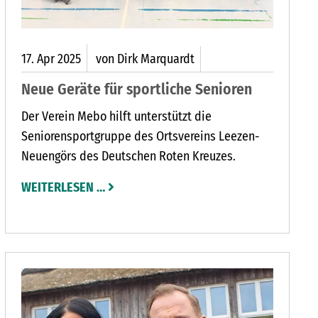
17.
Apr
2025
von Dirk Marquardt
Neue Geräte für sportliche Senioren
Der Verein Mebo hilft unterstützt die
Seniorensportgruppe des Ortsvereins Leezen-
Neuengörs des Deutschen Roten Kreuzes.
WEITERLESEN …