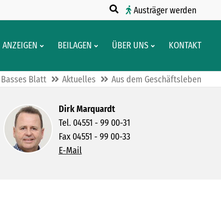
Austräger werden
ANZEIGEN
BEILAGEN
ÜBER UNS
KONTAKT
Basses Blatt
Aktuelles
Aus dem Geschäftsleben
Dirk Marquardt
Tel. 04551 - 99 00-31
Fax 04551 - 99 00-33
E-Mail