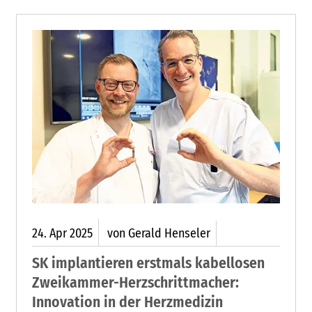
24.
Apr
2025
von Gerald Henseler
SK implantieren erstmals kabellosen
Zweikammer-Herzschrittmacher:
Innovation in der Herzmedizin