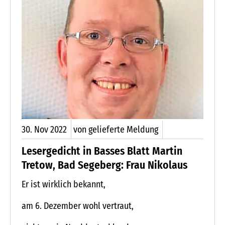
30.
Nov
2022
von gelieferte Meldung
Lesergedicht in Basses Blatt Martin
Tretow, Bad Segeberg: Frau Nikolaus
Er ist wirklich bekannt,
am 6. Dezember wohl vertraut,