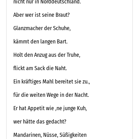
nicht nur in Norddeutschland.
Aber wer ist seine Braut?
Glanzmacher der Schuhe,
kämmt den langen Bart.
Holt den Anzug aus der Truhe,
flickt am Sack die Naht.
Ein kräftiges Mahl bereitet sie zu.,
für die weiten Wege in der Nacht.
Er hat Appetit wie ‚ne junge Kuh,
wer hätte das gedacht?
Mandarinen, Nüsse, Süßigkeiten