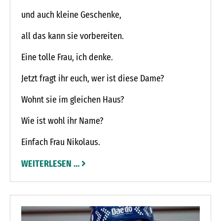
und auch kleine Geschenke,
all das kann sie vorbereiten.
Eine tolle Frau, ich denke.
Jetzt fragt ihr euch, wer ist diese Dame?
Wohnt sie im gleichen Haus?
Wie ist wohl ihr Name?
Einfach Frau Nikolaus.
WEITERLESEN …