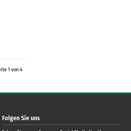
ite 1 von 4
Folgen Sie uns