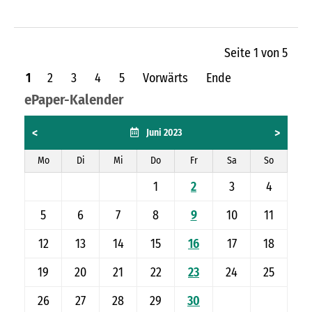
Seite 1 von 5
1
2
3
4
5
Vorwärts
Ende
ePaper-Kalender
<
>
Juni 2023
Mo
Di
Mi
Do
Fr
Sa
So
1
2
3
4
5
6
7
8
9
10
11
12
13
14
15
16
17
18
19
20
21
22
23
24
25
26
27
28
29
30