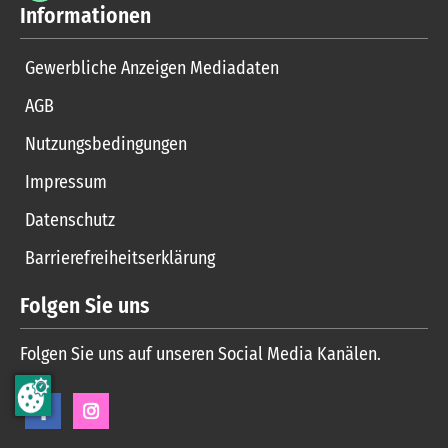
Informationen
Gewerbliche Anzeigen Mediadaten
AGB
Nutzungsbedingungen
Impressum
Datenschutz
Barrierefreiheitserklärung
Folgen Sie uns
Folgen Sie uns auf unseren Social Media Kanälen.