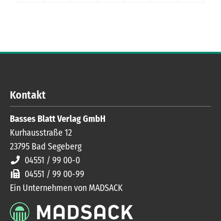
Kontakt
Basses Blatt Verlag GmbH
Kurhausstraße 12
23795
Bad Segeberg
04551 / 99 00-0
04551 / 99 00-99
Ein Unternehmen von MADSACK