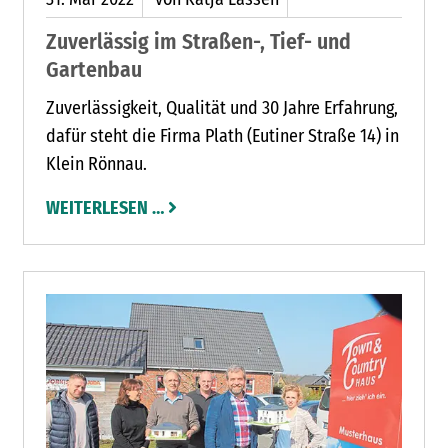
Zuverlässig im Straßen-, Tief- und
Gartenbau
Zuverlässigkeit, Qualität und 30 Jahre Erfahrung,
dafür steht die Firma Plath (Eutiner Straße 14) in
Klein Rönnau.
WEITERLESEN …