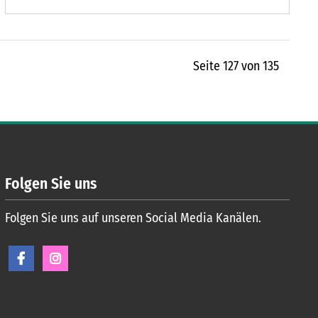
Seite 127 von 135
Folgen Sie uns
Folgen Sie uns auf unseren Social Media Kanälen.