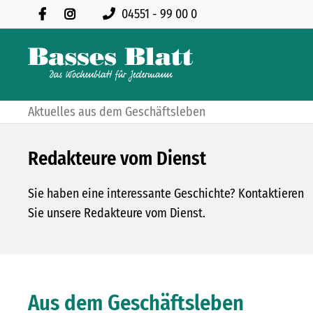
04551 - 99 00 0
Aktuelles aus dem Geschäftsleben
Redakteure vom Dienst
Sie haben eine interessante Geschichte? Kontaktieren
Sie unsere Redakteure vom Dienst.
Aus dem Geschäftsleben