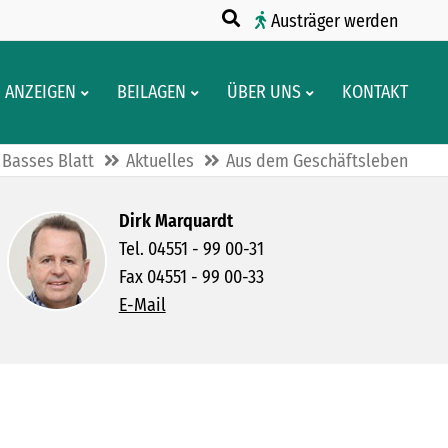
Austräger werden
ANZEIGEN
BEILAGEN
ÜBER UNS
KONTAKT
Basses Blatt
Aktuelles
Aus dem Geschäftsleben
Dirk Marquardt
Tel. 04551 - 99 00-31
Fax 04551 - 99 00-33
E-Mail