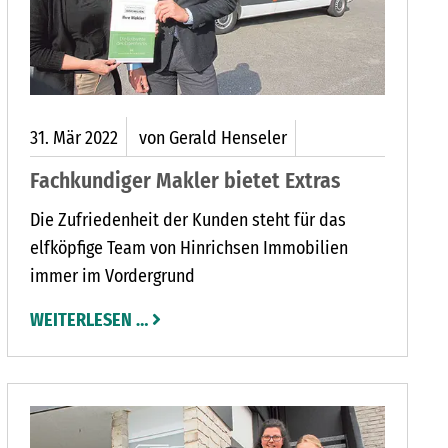
31.
Mär
2022
von Gerald Henseler
Fachkundiger Makler bietet Extras
Die Zufriedenheit der Kunden steht für das
elfköpfige Team von Hinrichsen Immobilien
immer im Vordergrund
WEITERLESEN …