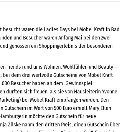
t besucht waren die Ladies Days bei Möbel Kraft in Bad
Kunden und Besucher waren Anfang Mai bei den zwei
 und genossen ein Shoppingerlebnis der besonderen
en Trends rund ums Wohnen, Wohlfühlen und Beauty –
, bei dem drei wertvolle Gutscheine von Möbel Kraft
s 1.000 Besucher haben an dem Gewinnspiel
n durften sich freuen, als sie von Hausleiterin Yvonne
Marketing) bei Möbel Kraft empfangen wurden. Den
n Gutschein im Wert von 500 Euro erhielt Mary Ellen
 Hamburgerin möchte den Gutschein für neue
ja Zilske nahm den dritten Preis, einen Gutschein über