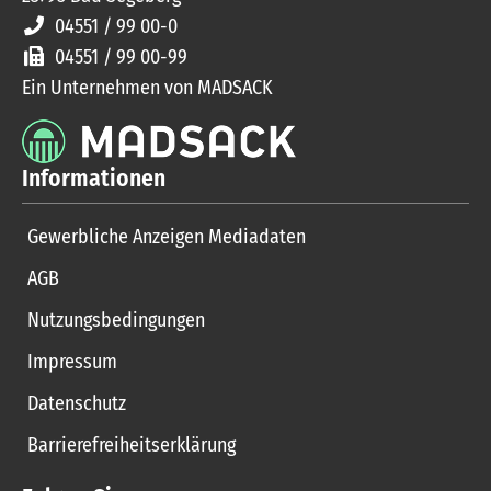
04551 / 99 00-0
04551 / 99 00-99
Ein Unternehmen von MADSACK
Informationen
Gewerbliche Anzeigen Mediadaten
AGB
Nutzungsbedingungen
Impressum
Datenschutz
Barrierefreiheitserklärung