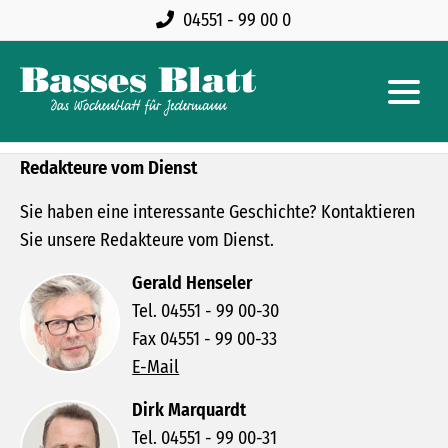
04551 - 99 00 0
Redakteure vom Dienst
Sie haben eine interessante Geschichte? Kontaktieren
Sie unsere Redakteure vom Dienst.
Gerald Henseler
Tel. 04551 - 99 00-30
Fax 04551 - 99 00-33
E-Mail
Dirk Marquardt
Tel. 04551 - 99 00-31