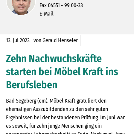
Fax 04551 - 99 00-33
E-Mail
13.
Jul
2023
von Gerald Henseler
Zehn Nachwuchskräfte
starten bei Möbel Kraft ins
Berufsleben
Bad Segeberg (em). Möbel Kraft gratuliert den
ehemaligen Auszubildenden zu den sehr guten
Ergebnissen bei der bestandenen Prüfung. Im Juni war
es soweit, für zehn junge Menschen ging ein