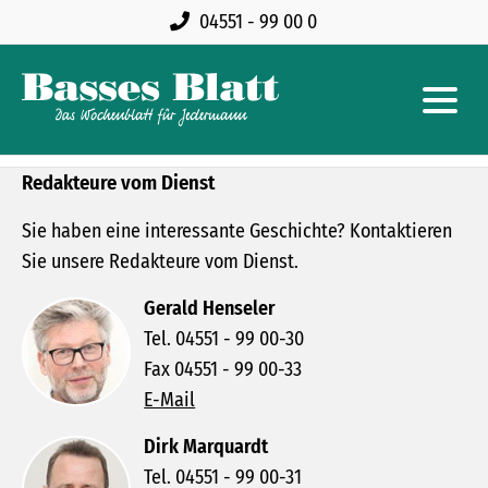
04551 - 99 00 0
Redakteure vom Dienst
Sie haben eine interessante Geschichte? Kontaktieren
Sie unsere Redakteure vom Dienst.
Gerald Henseler
Tel. 04551 - 99 00-30
Fax 04551 - 99 00-33
E-Mail
Dirk Marquardt
Tel. 04551 - 99 00-31