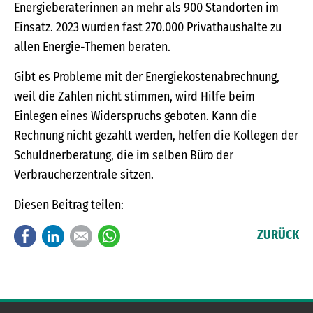
Energieberaterinnen an mehr als 900 Standorten im
Einsatz. 2023 wurden fast 270.000 Privathaushalte zu
allen Energie-Themen beraten.
Gibt es Probleme mit der Energiekostenabrechnung,
weil die Zahlen nicht stimmen, wird Hilfe beim
Einlegen eines Widerspruchs geboten. Kann die
Rechnung nicht gezahlt werden, helfen die Kollegen der
Schuldnerberatung, die im selben Büro der
Verbraucherzentrale sitzen.
Diesen Beitrag teilen:
Facebook
LinkedIn
E-mail
WhatsApp
ZURÜCK