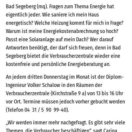
Bad Segeberg (mq). Fragen zum Thema Energie hat
eigentlich jeder. Wie saniere ich mein Haus
energetisch? Welche Heizung kommt für mich in Frage?
Warum ist meine Energiekostenabrechnung so hoch?
Passt eine Solaranlage auf mein Dach? Wer darauf
Antworten benötigt, der darf sich freuen, denn in Bad
Segeberg bietet die Verbraucherzentrale wieder eine
kostenfreie und persönliche Energieberatung an.
An jedem dritten Donnerstag im Monat ist der Diplom-
Ingenieur Volker Schalow in den Räumen der
Verbraucherzentrale (Kirchstraße 9 a) von 13 bis 16 Uhr
vor Ort. Termine müssen jedoch vorher gebucht werden
(Telefon 04 31 / 5 90 99-40).
„Wir werden immer mehr nachgefragt. Es gibt sehr viele
Themen, die Verbraucher beschäftigen“, sagt Carina