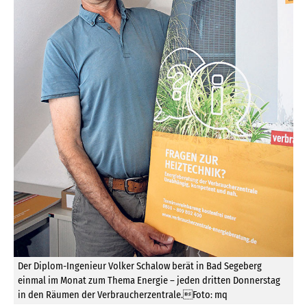
Der Diplom-Ingenieur Volker Schalow berät in Bad Segeberg
einmal im Monat zum Thema Energie – jeden dritten Donnerstag
in den Räumen der Verbraucherzentrale.Foto: mq