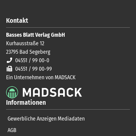
Kontakt
Basses Blatt Verlag GmbH
Kurhausstraße 12
23795
Bad Segeberg
04551 / 99 00-0
04551 / 99 00-99
Ein Unternehmen von MADSACK
Informationen
Gewerbliche Anzeigen Mediadaten
AGB