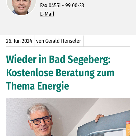
Fax 04551 - 99 00-33
E-Mail
26.
Jun
2024
von Gerald Henseler
Wieder in Bad Segeberg:
Kostenlose Beratung zum
Thema Energie