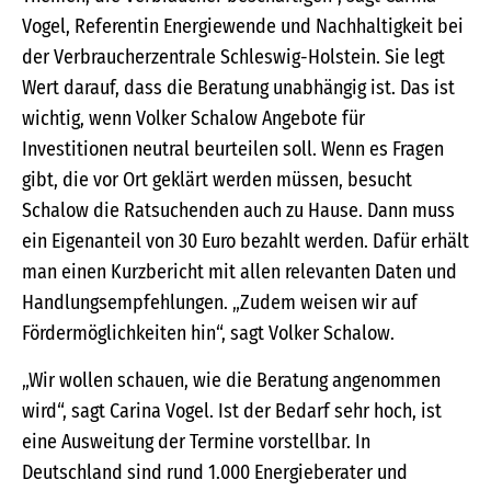
Vogel, Referentin Energiewende und Nachhaltigkeit bei
der Verbraucherzentrale Schleswig-Holstein. Sie legt
Wert darauf, dass die Beratung unabhängig ist. Das ist
wichtig, wenn Volker Schalow Angebote für
Investitionen neutral beurteilen soll. Wenn es Fragen
gibt, die vor Ort geklärt werden müssen, besucht
Schalow die Ratsuchenden auch zu Hause. Dann muss
ein Eigenanteil von 30 Euro bezahlt werden. Dafür erhält
man einen Kurzbericht mit allen relevanten Daten und
Handlungsempfehlungen. „Zudem weisen wir auf
Fördermöglichkeiten hin“, sagt Volker Schalow.
„Wir wollen schauen, wie die Beratung angenommen
wird“, sagt Carina Vogel. Ist der Bedarf sehr hoch, ist
eine Ausweitung der Termine vorstellbar. In
Deutschland sind rund 1.000 Energieberater und