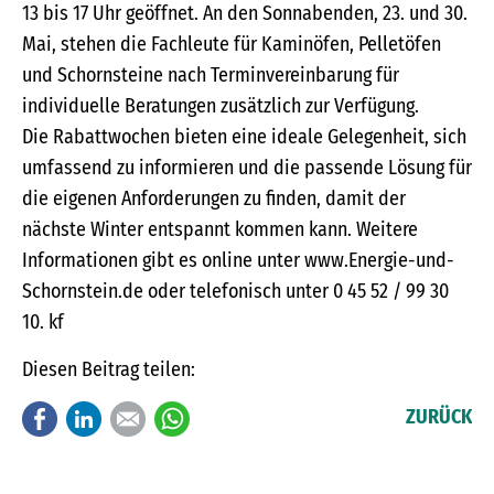
13 bis 17 Uhr geöffnet. An den Sonnabenden, 23. und 30.
Mai, stehen die Fachleute für Kaminöfen, Pelletöfen
und Schornsteine nach Terminvereinbarung für
individuelle Beratungen zusätzlich zur Verfügung.
Die Rabattwochen bieten eine ideale Gelegenheit, sich
umfassend zu informieren und die passende Lösung für
die eigenen Anforderungen zu finden, damit der
nächste Winter entspannt kommen kann. Weitere
Informationen gibt es online unter www.Energie-und-
Schornstein.de oder telefonisch unter 0 45 52 / 99 30
10. kf
Diesen Beitrag teilen:
Facebook
LinkedIn
E-mail
WhatsApp
ZURÜCK