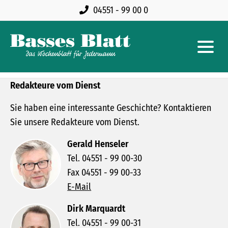
04551 - 99 00 0
Redakteure vom Dienst
Sie haben eine interessante Geschichte? Kontaktieren
Sie unsere Redakteure vom Dienst.
Gerald Henseler
Tel. 04551 - 99 00-30
Fax 04551 - 99 00-33
E-Mail
Dirk Marquardt
Tel. 04551 - 99 00-31