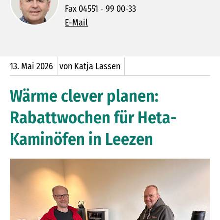
Fax 04551 - 99 00-33
E-Mail
13.
Mai
2026
von Katja Lassen
Wärme clever planen:
Rabattwochen für Heta-
Kaminöfen in Leezen