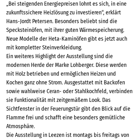
„Bei steigenden Energiepreisen lohnt es sich, in eine
zukunftssichere Heizlösung zu investieren“, erklärt
Hans-Jordt Petersen. Besonders beliebt sind die
Specksteinöfen, mit ihrer guten Wärmespeicherung.
Neue Modelle der Heta-Kaminöfen gibt es jetzt auch
mit kompletter Steinverkleidung.
Ein weiteres Highlight der Ausstellung sind die
modernen Herde der Marke Lohberger. Diese werden
mit Holz betrieben und ermöglichen Heizen und
Kochen ganz ohne Strom. Ausgestattet mit Backofen
sowie wahlweise Ceran- oder Stahlkochfeld, verbinden
sie Funktionalität mit zeitgemäßem Look. Das
Sichtfenster in der Feuerungstür gibt den Blick auf die
Flamme frei und schafft eine besonders gemütliche
Atmosphäre.
Die Ausstellung in Leezen ist montags bis freitags von