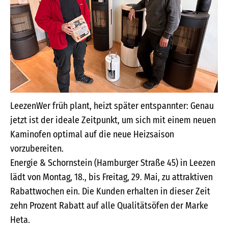
LeezenWer früh plant, heizt später entspannter: Genau
jetzt ist der ideale Zeitpunkt, um sich mit einem neuen
Kaminofen optimal auf die neue Heizsaison
vorzubereiten.
Energie & Schornstein (Hamburger Straße 45) in Leezen
lädt von Montag, 18., bis Freitag, 29. Mai, zu attraktiven
Rabattwochen ein. Die Kunden erhalten in dieser Zeit
zehn Prozent Rabatt auf alle Qualitätsöfen der Marke
Heta.