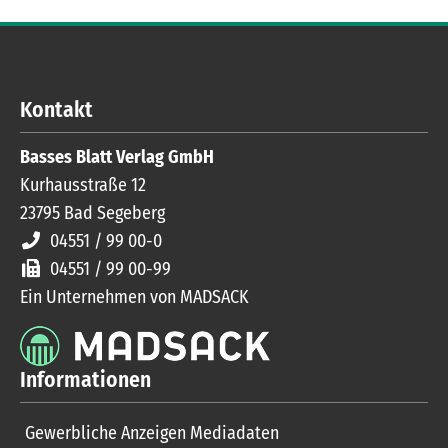
Kontakt
Basses Blatt Verlag GmbH
Kurhausstraße 12
23795
Bad Segeberg
04551 / 99 00-0
04551 / 99 00-99
Ein Unternehmen von MADSACK
Informationen
Gewerbliche Anzeigen Mediadaten