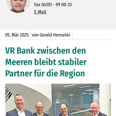
Fax 04551 - 99 00-33
E-Mail
05.
Mär
2025
von Gerald Henseler
VR Bank zwischen den
Meeren bleibt stabiler
Partner für die Region