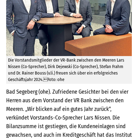
Die Vorstandsmitglieder der VR-Bank zwischen den Meeren Lars
Nissen (Co-Sprecher), Dirk Dejewski (Co-Sprecher), Stefan Frahm
und Dr. Rainer Bouss (v.li.) freuen sich über ein erfolgreiches
Geschäftsjahr 2024.Foto: ohe
Bad Segeberg (ohe). Zufriedene Gesichter bei den vier
Herren aus dem Vorstand der VR Bank zwischen den
Meeren. „Wir blicken auf ein gutes Jahr zurück“,
verkündet Vorstands-Co-Sprecher Lars Nissen. Die
Bilanzsumme ist gestiegen, die Kundeneinlagen sind
gewachsen, und auch im Kreditgeschäft hat das Institut