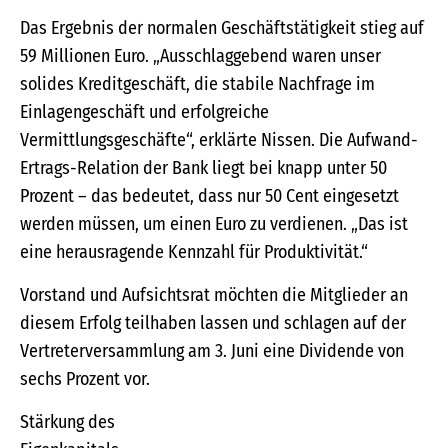
Das Ergebnis der normalen Geschäftstätigkeit stieg auf
59 Millionen Euro. „Ausschlaggebend waren unser
solides Kreditgeschäft, die stabile Nachfrage im
Einlagengeschäft und erfolgreiche
Vermittlungsgeschäfte“, erklärte Nissen. Die Aufwand-
Ertrags-Relation der Bank liegt bei knapp unter 50
Prozent – das bedeutet, dass nur 50 Cent eingesetzt
werden müssen, um einen Euro zu verdienen. „Das ist
eine herausragende Kennzahl für Produktivität.“
Vorstand und Aufsichtsrat möchten die Mitglieder an
diesem Erfolg teilhaben lassen und schlagen auf der
Vertreterversammlung am 3. Juni eine Dividende von
sechs Prozent vor.
Stärkung des