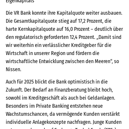
Eigenkapitals
Die VR Bank konnte ihre Kapitalquote weiter ausbauen.
Die Gesamtkapitalquote stieg auf 17,2 Prozent, die
harte Kernkapitalquote auf 16,0 Prozent – deutlich über
den regulatorisch geforderten 12,4 Prozent. „Damit sind
wir weiterhin ein verlässlicher Kreditgeber für die
Wirtschaft in unserer Region und fördern die
wirtschaftliche Entwicklung zwischen den Meeren“, so
Nissen.
Auch für 2025 blickt die Bank optimistisch in die
Zukunft. Der Bedarf an Finanzberatung bleibt hoch,
sowohl im Kreditgeschäft als auch bei Geldanlagen.
Besonders im Private Banking entstehen neue
Wachstumschancen, da vermögende Kunden verstärkt
individuelle Anlagekonzepte nachfragen. Junge Kunden