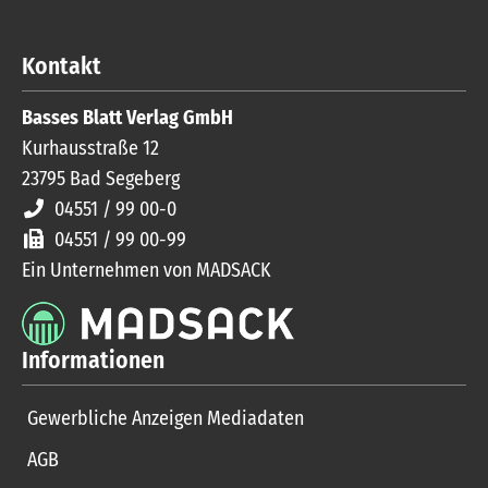
Kontakt
Basses Blatt Verlag GmbH
Kurhausstraße 12
23795
Bad Segeberg
04551 / 99 00-0
04551 / 99 00-99
Ein Unternehmen von MADSACK
Informationen
Gewerbliche Anzeigen Mediadaten
AGB