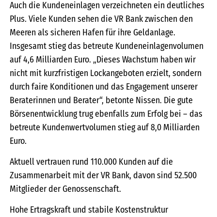
Auch die Kundeneinlagen verzeichneten ein deutliches
Plus. Viele Kunden sehen die VR Bank zwischen den
Meeren als sicheren Hafen für ihre Geldanlage.
Insgesamt stieg das betreute Kundeneinlagenvolumen
auf 4,6 Milliarden Euro. „Dieses Wachstum haben wir
nicht mit kurzfristigen Lockangeboten erzielt, sondern
durch faire Konditionen und das Engagement unserer
Beraterinnen und Berater“, betonte Nissen. Die gute
Börsenentwicklung trug ebenfalls zum Erfolg bei – das
betreute Kundenwertvolumen stieg auf 8,0 Milliarden
Euro.
Aktuell vertrauen rund 110.000 Kunden auf die
Zusammenarbeit mit der VR Bank, davon sind 52.500
Mitglieder der Genossenschaft.
Hohe Ertragskraft und stabile Kostenstruktur