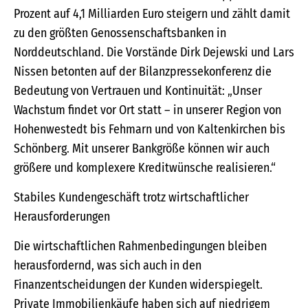
Prozent auf 4,1 Milliarden Euro steigern und zählt damit
zu den größten Genossenschaftsbanken in
Norddeutschland. Die Vorstände Dirk Dejewski und Lars
Nissen betonten auf der Bilanzpressekonferenz die
Bedeutung von Vertrauen und Kontinuität: „Unser
Wachstum findet vor Ort statt – in unserer Region von
Hohenwestedt bis Fehmarn und von Kaltenkirchen bis
Schönberg. Mit unserer Bankgröße können wir auch
größere und komplexere Kreditwünsche realisieren.“
Stabiles Kundengeschäft trotz wirtschaftlicher
Herausforderungen
Die wirtschaftlichen Rahmenbedingungen bleiben
herausfordernd, was sich auch in den
Finanzentscheidungen der Kunden widerspiegelt.
Private Immobilienkäufe haben sich auf niedrigem