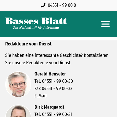
04551 - 99 00 0
Redakteure vom Dienst
Sie haben eine interessante Geschichte? Kontaktieren
Sie unsere Redakteure vom Dienst.
Gerald Henseler
Tel. 04551 - 99 00-30
Fax 04551 - 99 00-33
E-Mail
Dirk Marquardt
Tel. 04551 - 99 00-31