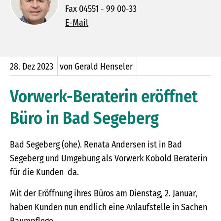
Fax 04551 - 99 00-33
E-Mail
28.
Dez
2023
von Gerald Henseler
Vorwerk-Beraterin eröffnet
Büro in Bad Segeberg
Bad Segeberg (ohe). Renata Andersen ist in Bad
Segeberg und Umgebung als Vorwerk Kobold Beraterin
für die Kunden da.
Mit der Eröffnung ihres Büros am Dienstag, 2. Januar,
haben Kunden nun endlich eine Anlaufstelle in Sachen