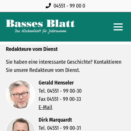
04551 - 99 00 0
Redakteure vom Dienst
Sie haben eine interessante Geschichte? Kontaktieren
Sie unsere Redakteure vom Dienst.
Gerald Henseler
Tel. 04551 - 99 00-30
Fax 04551 - 99 00-33
E-Mail
Dirk Marquardt
Tel. 04551 - 99 00-31