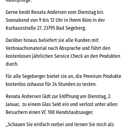
Raumpflege.
Gerne berät Renata Andersen vom Dienstag bis
Sonnabend von 9 bis 12 Uhr in ihrem Büro in der
Kurhausstraße 27, 23795 Bad Segeberg.
Darüber hinaus beliefert sie alle Kunden mit
Verbrauchsmaterial nach Absprache und führt den
kostenlosen jährlichen Service Check an den Produkten
durch.
Für alle Segeberger bietet sie an, die Premium Produkte
kostenlos zuhause für 24 Stunden zu testen.
Renata Andersen lädt zur Eröffnung am Dienstag, 2.
Januar, zu einem Glas Sekt ein und verlost unter allen
Besuchern einen VC 100 Handstaubsauger.
„Schauen Sie einfach vorbei und lernen Sie mich als