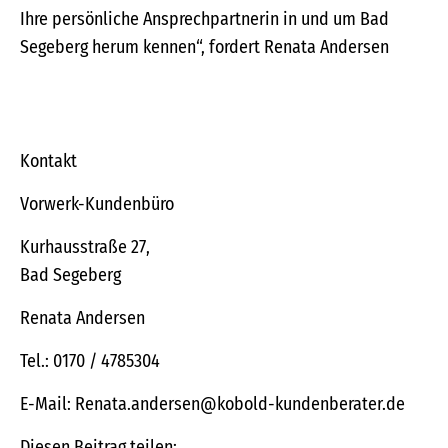
Ihre persönliche Ansprechpartnerin in und um Bad
Segeberg herum kennen“, fordert Renata Andersen
Kontakt
Vorwerk-Kundenbüro
Kurhausstraße 27,
Bad Segeberg
Renata Andersen
Tel.: 0170 / 4785304
E-Mail: Renata.andersen@kobold-kundenberater.de
Diesen Beitrag teilen: