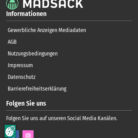
Informationen
Gewerbliche Anzeigen Mediadaten
AGB
Nutzungsbedingungen
Impressum
Datenschutz
Barrierefreiheitserklärung
Folgen Sie uns
Folgen Sie uns auf unseren Social Media Kanälen.