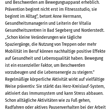
und Beschwerden am Bewegungsapparat erheblich.
Prävention beginnt nicht erst im Fitnessstudio, sie
beginnt im Alltag“, betont Anne Herrmann,
Gesundheitsmanagerin und Leiterin der Vitalia
Gesundheitszentren in Bad Segeberg und Norderstedt.
„Schon kleine Veränderungen wie tägliche
Spaziergänge, die Nutzung von Treppen oder mehr
Mobilität im Beruf können nachhaltige positive Effekte
auf Gesundheit und Lebensqualität haben. Bewegung
ist ein essenzieller Faktor, um Beschwerden
vorzubeugen und die Lebensenergie zu steigern.“
Regelmäßige körperliche Aktivität wirkt auf vielfältige
Weise präventiv: Sie stärkt das Herz-Kreislauf-System,
aktiviert das Immunsystem und kann Stress abbauen.
Schon alltägliche Aktivitäten wie zu Fuß gehen,
Radfahren oder aktives Pausenverhalten bei der Arbeit