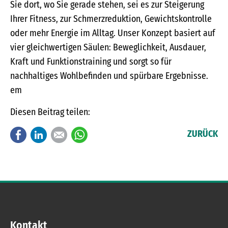
Sie dort, wo Sie gerade stehen, sei es zur Steigerung
Ihrer Fitness, zur Schmerzreduktion, Gewichtskontrolle
oder mehr Energie im Alltag. Unser Konzept basiert auf
vier gleichwertigen Säulen: Beweglichkeit, Ausdauer,
Kraft und Funktionstraining und sorgt so für
nachhaltiges Wohlbefinden und spürbare Ergebnisse.
em
Diesen Beitrag teilen:
Facebook
LinkedIn
E-mail
WhatsApp
ZURÜCK
Kontakt