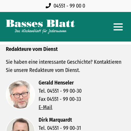
04551 - 99 00 0
Redakteure vom Dienst
Sie haben eine interessante Geschichte? Kontaktieren
Sie unsere Redakteure vom Dienst.
Gerald Henseler
Tel. 04551 - 99 00-30
Fax 04551 - 99 00-33
E-Mail
Dirk Marquardt
Tel. 04551 - 99 00-31