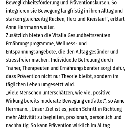
Beweglichkeitsförderung und Präventionskursen. So
integrieren sie Bewegung langfristig in ihren Alltag und
stärken gleichzeitig Rücken, Herz und Kreislauf“, erklärt
Anne Herrmann weiter.
Zusätzlich bieten die Vitalia Gesundheitszentren
Ernährungsprogramme, Wellness- und
Entspannungsangebote, die den Alltag gesünder und
stressfreier machen. Individuelle Betreuung durch
Trainer, Therapeuten und Ernährungsberater sorgt dafür,
dass Prävention nicht nur Theorie bleibt, sondern im
täglichen Leben umgesetzt wird.
„Viele Menschen unterschätzen, wie viel positive
Wirkung bereits moderate Bewegung entfaltet“, so Anne
Herrmann. „Unser Ziel ist es, jeden Schritt in Richtung
mehr Aktivität zu begleiten, praxisnah, persönlich und
nachhaltig. So kann Prävention wirklich im Alltag