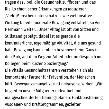
tragen dazu bei, die Gesundheit zu fördern und das
Risiko chronischer Erkrankungen zu reduzieren.
„Viele Menschen unterschätzen, wie viel positive
Wirkung bereits moderate Bewegung entfaltet“, so Anne
Herrmann weiter. „Unser Alltag ist oft von Sitzen und
Stillstand geprägt, dabei ist es gerade die
kontinuierliche, regelmäßige Aktivität, die uns gesund
hält. Bewegung kann einfach beginnen: beim Gang in
den Park, auf dem Weg zur Arbeit oder im Gespräch mit
Kollegen beim kurzen Spaziergang.“
Die Vitalia Gesundheitszentren verstehen sich als
kompetenter Partner für Prävention, der Menschen
hilft, Bewegungsmangel gezielt entgegenzuwirken. „Wir
begleiten unsere Mitglieder individuell mit
maßgeschneiderten Trainingsplänen, Funktionstraining,
Ausdauer- und Kraftprogrammen, gezielter