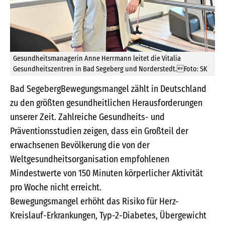
Gesundheitsmanagerin Anne Herrmann leitet die Vitalia
Gesundheitszentren in Bad Segeberg und Norderstedt.Foto: SK
Bad SegebergBewegungsmangel zählt in Deutschland
zu den größten gesundheitlichen Herausforderungen
unserer Zeit. Zahlreiche Gesundheits- und
Präventionsstudien zeigen, dass ein Großteil der
erwachsenen Bevölkerung die von der
Weltgesundheitsorganisation empfohlenen
Mindestwerte von 150 Minuten körperlicher Aktivität
pro Woche nicht erreicht.
Bewegungsmangel erhöht das Risiko für Herz-
Kreislauf-Erkrankungen, Typ-2-Diabetes, Übergewicht