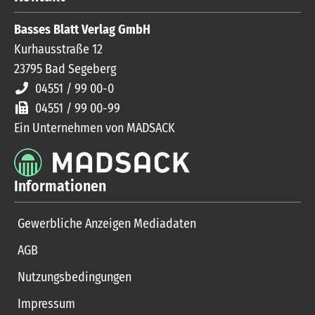
Basses Blatt Verlag GmbH
Kurhausstraße 12
23795
Bad Segeberg
04551 / 99 00-0
04551 / 99 00-99
Ein Unternehmen von MADSACK
Informationen
Gewerbliche Anzeigen Mediadaten
AGB
Nutzungsbedingungen
Impressum