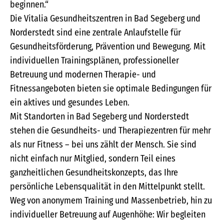
beginnen.“
Die Vitalia Gesundheitszentren in Bad Segeberg und
Norderstedt sind eine zentrale Anlaufstelle für
Gesundheitsförderung, Prävention und Bewegung. Mit
individuellen Trainingsplänen, professioneller
Betreuung und modernen Therapie- und
Fitnessangeboten bieten sie optimale Bedingungen für
ein aktives und gesundes Leben.
Mit Standorten in Bad Segeberg und Norderstedt
stehen die Gesundheits- und Therapiezentren für mehr
als nur Fitness – bei uns zählt der Mensch. Sie sind
nicht einfach nur Mitglied, sondern Teil eines
ganzheitlichen Gesundheitskonzepts, das Ihre
persönliche Lebensqualität in den Mittelpunkt stellt.
Weg von anonymem Training und Massenbetrieb, hin zu
individueller Betreuung auf Augenhöhe: Wir begleiten