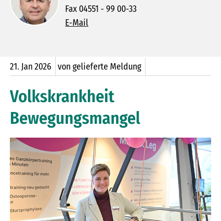
Fax 04551 - 99 00-33
E-Mail
21.
Jan
2026
von gelieferte Meldung
Volkskrankheit
Bewegungsmangel