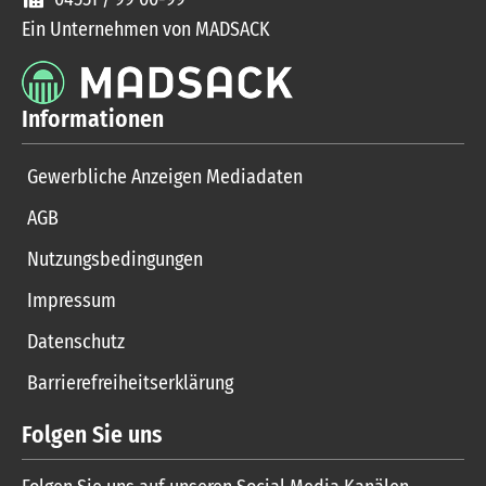
Ein Unternehmen von MADSACK
Informationen
Gewerbliche Anzeigen Mediadaten
AGB
Nutzungsbedingungen
Impressum
Datenschutz
Barrierefreiheitserklärung
Folgen Sie uns