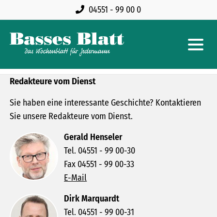
04551 - 99 00 0
Redakteure vom Dienst
Sie haben eine interessante Geschichte? Kontaktieren
Sie unsere Redakteure vom Dienst.
Gerald Henseler
Tel. 04551 - 99 00-30
Fax 04551 - 99 00-33
E-Mail
Dirk Marquardt
Tel. 04551 - 99 00-31