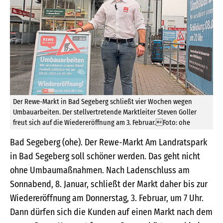
Der Rewe-Markt in Bad Segeberg schließt vier Wochen wegen
Umbauarbeiten. Der stellvertretende Marktleiter Steven Goller
freut sich auf die Wiedereröffnung am 3. Februar.Foto: ohe
Bad Segeberg (ohe). Der Rewe-Markt Am Landratspark
in Bad Segeberg soll schöner werden. Das geht nicht
ohne Umbaumaßnahmen. Nach Ladenschluss am
Sonnabend, 8. Januar, schließt der Markt daher bis zur
Wiedereröffnung am Donnerstag, 3. Februar, um 7 Uhr.
Dann dürfen sich die Kunden auf einen Markt nach dem