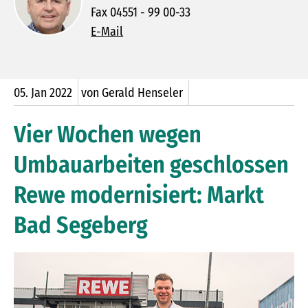
Fax 04551 - 99 00-33
E-Mail
05.
Jan
2022
von Gerald Henseler
Vier Wochen wegen
Umbauarbeiten geschlossen
Rewe modernisiert: Markt
Bad Segeberg