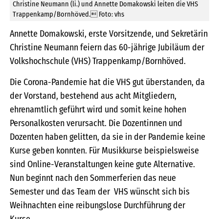
Christine Neumann (li.) und Annette Domakowski leiten die VHS
Trappenkamp/Bornhöved. Foto: vhs
Annette Domakowski, erste Vorsitzende, und Sekretärin
Christine Neumann feiern das 60-jährige Jubiläum der
Volkshochschule (VHS) Trappenkamp/Bornhöved.
Die Corona-Pandemie hat die VHS gut überstanden, da
der Vorstand, bestehend aus acht Mitgliedern,
ehrenamtlich geführt wird und somit keine hohen
Personalkosten verursacht. Die Dozentinnen und
Dozenten haben gelitten, da sie in der Pandemie keine
Kurse geben konnten. Für Musikkurse beispielsweise
sind Online-Veranstaltungen keine gute Alternative.
Nun beginnt nach den Sommerferien das neue
Semester und das Team der VHS wünscht sich bis
Weihnachten eine reibungslose Durchführung der