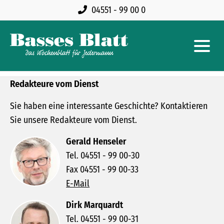
04551 - 99 00 0
Redakteure vom Dienst
Sie haben eine interessante Geschichte? Kontaktieren
Sie unsere Redakteure vom Dienst.
Gerald Henseler
Tel. 04551 - 99 00-30
Fax 04551 - 99 00-33
E-Mail
Dirk Marquardt
Tel. 04551 - 99 00-31