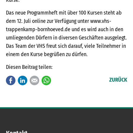
Kurse.
Das neue Programmheft mit über 100 Kursen steht ab
dem 12. Juli online zur Verfügung unter www.vhs-
trappenkamp-bornhoeved.de und es wird auch in den
umliegenden Dörfern in diversen Geschäften ausgelegt.
Das Team der VHS freut sich darauf, viele Teilnehmer in
einem den Kurse begrüßen zu dürfen.
Diesen Beitrag teilen:
Facebook
LinkedIn
E-mail
WhatsApp
ZURÜCK