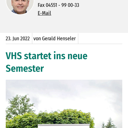
Fax 04551 - 99 00-33
E-Mail
23.
Jun
2022
von Gerald Henseler
VHS startet ins neue
Semester