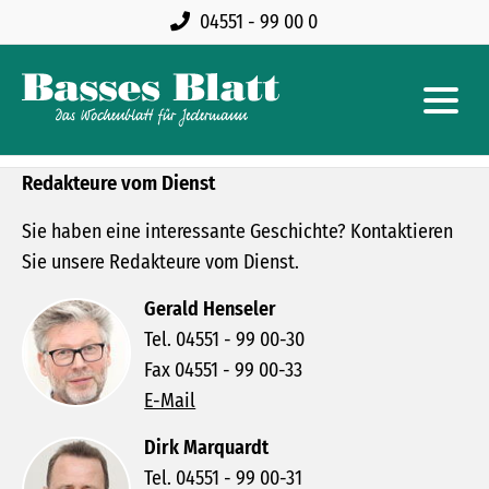
04551 - 99 00 0
Redakteure vom Dienst
Sie haben eine interessante Geschichte? Kontaktieren
Sie unsere Redakteure vom Dienst.
Gerald Henseler
Tel. 04551 - 99 00-30
Fax 04551 - 99 00-33
E-Mail
Dirk Marquardt
Tel. 04551 - 99 00-31