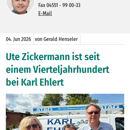
Fax 04551 - 99 00-33
E-Mail
04.
Jun
2026
von Gerald Henseler
Ute Zickermann ist seit
einem Vierteljahrhundert
bei Karl Ehlert