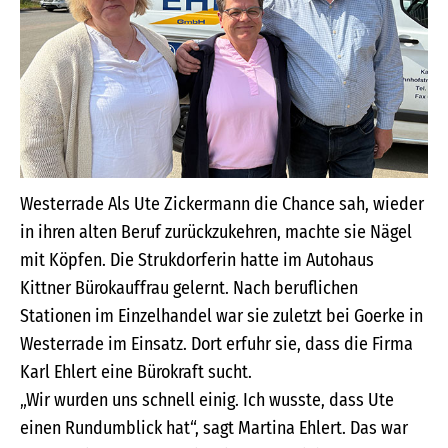
Westerrade Als Ute Zickermann die Chance sah, wieder
in ihren alten Beruf zurückzukehren, machte sie Nägel
mit Köpfen. Die Strukdorferin hatte im Autohaus
Kittner Bürokauffrau gelernt. Nach beruflichen
Stationen im Einzelhandel war sie zuletzt bei Goerke in
Westerrade im Einsatz. Dort erfuhr sie, dass die Firma
Karl Ehlert eine Bürokraft sucht.
„Wir wurden uns schnell einig. Ich wusste, dass Ute
einen Rundumblick hat“, sagt Martina Ehlert. Das war