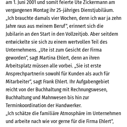
am 1. Juni 2001 und somit feierte Ute Zickermann am
vergangenen Montag ihr 25-jähriges Dienstjubiläum.
„Ich brauchte damals vier Wochen, denn ich war ja zehn
Jahre raus aus meinem Beruf“, erinnert sich die
Jubilarin an den Start in den Vollzeitjob. Aber seitdem
entwickelte sie sich zu einem wertvollen Teil des
Unternehmens. „Ute ist zum Gesicht der Firma
geworden“, sagt Martina Ehlert, denn an ihren
Arbeitsplatz müssen alle vorbei. „Sie ist erste
Ansprechpartnerin sowohl für Kunden als auch für
Mitarbeiter“, sagt Frank Ehlert. Ihr Aufgabengebiet
reicht von der Buchhaltung mit Rechnungswesen,
Buchhaltung und Mahnwesen bis hin zur
Terminkoordination der Handwerker.
„Ich schätze die familiäre Atmosphäre im Unternehmen
und arbeite nach wie vor gerne für die Firma Ehlert“,