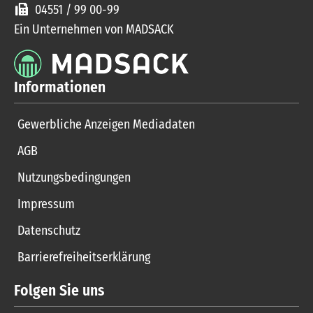
04551 / 99 00-99
Ein Unternehmen von MADSACK
Informationen
Gewerbliche Anzeigen Mediadaten
AGB
Nutzungsbedingungen
Impressum
Datenschutz
Barrierefreiheitserklärung
Folgen Sie uns