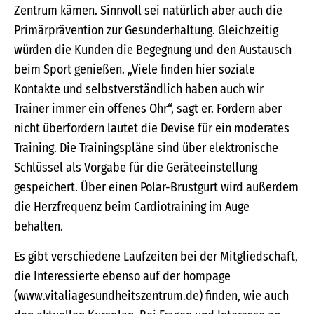
Zentrum kämen. Sinnvoll sei natürlich aber auch die
Primärprävention zur Gesunderhaltung. Gleichzeitig
würden die Kunden die Begegnung und den Austausch
beim Sport genießen. „Viele finden hier soziale
Kontakte und selbstverständlich haben auch wir
Trainer immer ein offenes Ohr“, sagt er. Fordern aber
nicht überfordern lautet die Devise für ein moderates
Training. Die Trainingspläne sind über elektronische
Schlüssel als Vorgabe für die Geräteeinstellung
gespeichert. Über einen Polar-Brustgurt wird außerdem
die Herzfrequenz beim Cardiotraining im Auge
behalten.
Es gibt verschiedene Laufzeiten bei der Mitgliedschaft,
die Interessierte ebenso auf der hompage
(www.vitaliagesundheitszentrum.de) finden, wie auch