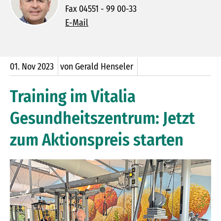
Fax 04551 - 99 00-33
E-Mail
01.
Nov
2023
von Gerald Henseler
Training im Vitalia
Gesundheitszentrum: Jetzt
zum Aktionspreis starten