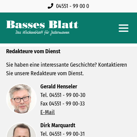
04551 - 99 00 0
Redakteure vom Dienst
Sie haben eine interessante Geschichte? Kontaktieren
Sie unsere Redakteure vom Dienst.
Gerald Henseler
Tel. 04551 - 99 00-30
Fax 04551 - 99 00-33
E-Mail
Dirk Marquardt
Tel. 04551 - 99 00-31