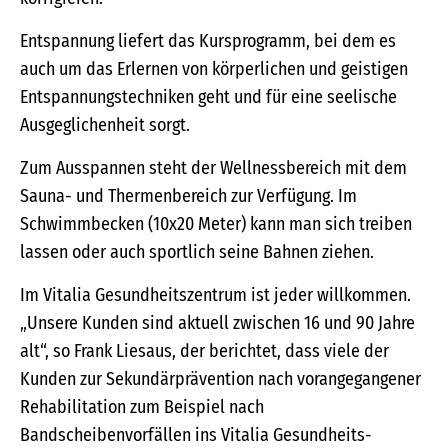
Entspannung liefert das Kursprogramm, bei dem es
auch um das Erlernen von körperlichen und geistigen
Entspannungstechniken geht und für eine seelische
Ausgeglichenheit sorgt.
Zum Ausspannen steht der Wellnessbereich mit dem
Sauna- und Thermenbereich zur Verfügung. Im
Schwimmbecken (10x20 Meter) kann man sich treiben
lassen oder auch sportlich seine Bahnen ziehen.
Im Vitalia Gesundheitszentrum ist jeder willkommen.
„Unsere Kunden sind aktuell zwischen 16 und 90 Jahre
alt“, so Frank Liesaus, der berichtet, dass viele der
Kunden zur Sekundärprävention nach vorangegangener
Rehabilitation zum Beispiel nach
Bandscheibenvorfällen ins Vitalia Gesundheits-