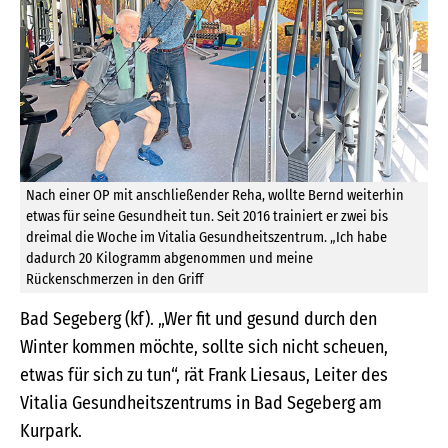
Nach einer OP mit anschließender Reha, wollte Bernd weiterhin
etwas für seine Gesundheit tun. Seit 2016 trainiert er zwei bis
dreimal die Woche im Vitalia Gesundheitszentrum. „Ich habe
dadurch 20 Kilogramm abgenommen und meine
Rückenschmerzen in den Griff
Bad Segeberg (kf). „Wer fit und gesund durch den
Winter kommen möchte, sollte sich nicht scheuen,
etwas für sich zu tun“, rät Frank Liesaus, Leiter des
Vitalia Gesundheitszentrums in Bad Segeberg am
Kurpark.