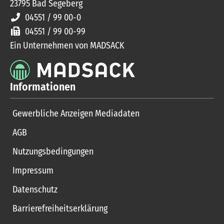
23795
Bad Segeberg
04551 / 99 00-0
04551 / 99 00-99
Ein Unternehmen von MADSACK
Informationen
Gewerbliche Anzeigen Mediadaten
AGB
Nutzungsbedingungen
Impressum
Datenschutz
Barrierefreiheitserklärung