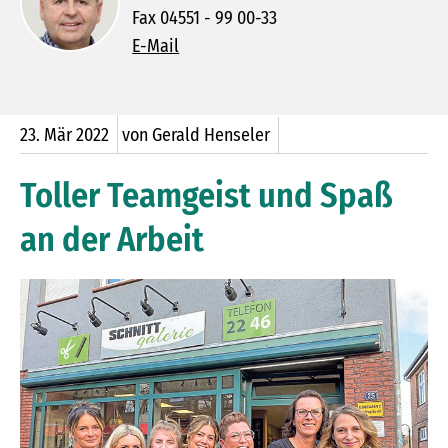
Fax 04551 - 99 00-33
E-Mail
23.
Mär
2022
von Gerald Henseler
Toller Teamgeist und Spaß
an der Arbeit