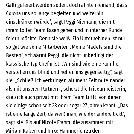
Galli gefeiert werden sollen, doch ahnte niemand, dass
Corona uns so lange begleiten und weiterhin
einschränken würde“, sagt Peggi Niemann, die mit
ihrem tollen Team Essen gehen und in interner Runde
feiern möchte. Denn sie weiß: Ein Unternehmen ist nur
so gut wie seine Mitarbeiter. „Meine Mädels sind die
Besten“, schwärmt Peggi, die nicht unbedingt der
klassische Typ Chefin ist. „Wir sind wie eine Familie,
verstehen uns blind und helfen uns gegenseitig“, sagt
sie. „Schließlich verbringen wir mehr Zeit miteinander
als mit unseren Partnern“, scherzt die Friseurmeisterin,
die sich auch privat mit ihrem Team trifft, von denen
sie einige schon seit 23 oder sogar 27 Jahren kennt. „Das
ist eine lange Zeit, da weiß man, wie der andere tickt“,
sagt sie. Bis auf Nicole Frahm, die zusammen mit
Mirjam Kaben und Imke Hammerich zu den