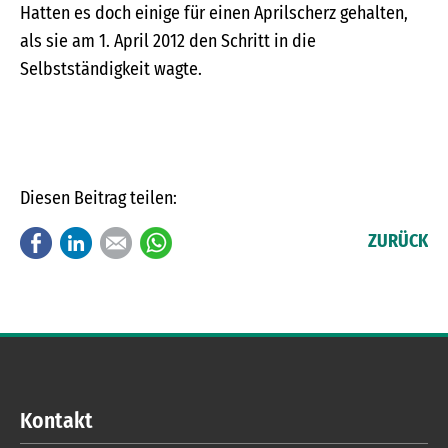
Hatten es doch einige für einen Aprilscherz gehalten,
als sie am 1. April 2012 den Schritt in die
Selbstständigkeit wagte.
Diesen Beitrag teilen:
Facebook
LinkedIn
E-mail
WhatsApp
ZURÜCK
Kontakt