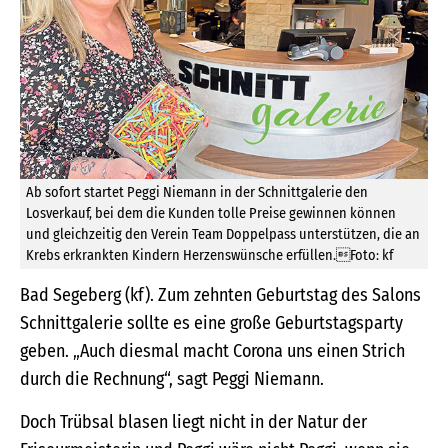
Ab sofort startet Peggi Niemann in der Schnittgalerie den
Losverkauf, bei dem die Kunden tolle Preise gewinnen können
und gleichzeitig den Verein Team Doppelpass unterstützen, die an
Krebs erkrankten Kindern Herzenswünsche erfüllen.Foto: kf
Bad Segeberg (kf). Zum zehnten Geburtstag des Salons
Schnittgalerie sollte es eine große Geburtstagsparty
geben. „Auch diesmal macht Corona uns einen Strich
durch die Rechnung“, sagt Peggi Niemann.
Doch Trübsal blasen liegt nicht in der Natur der