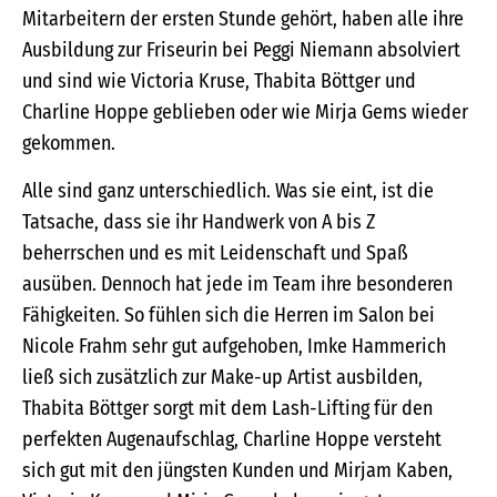
Mitarbeitern der ersten Stunde gehört, haben alle ihre
Ausbildung zur Friseurin bei Peggi Niemann absolviert
und sind wie Victoria Kruse, Thabita Böttger und
Charline Hoppe geblieben oder wie Mirja Gems wieder
gekommen.
Alle sind ganz unterschiedlich. Was sie eint, ist die
Tatsache, dass sie ihr Handwerk von A bis Z
beherrschen und es mit Leidenschaft und Spaß
ausüben. Dennoch hat jede im Team ihre besonderen
Fähigkeiten. So fühlen sich die Herren im Salon bei
Nicole Frahm sehr gut aufgehoben, Imke Hammerich
ließ sich zusätzlich zur Make-up Artist ausbilden,
Thabita Böttger sorgt mit dem Lash-Lifting für den
perfekten Augenaufschlag, Charline Hoppe versteht
sich gut mit den jüngsten Kunden und Mirjam Kaben,