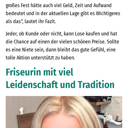
großes Fest hätte auch viel Geld, Zeit und Aufwand
bedeutet und in der aktuellen Lage gibt es Wichtigeres
als das“, lautet ihr Fazit.
Jeder, ob Kunde oder nicht, kann Lose kaufen und hat
die Chance auf einen der vielen schönen Preise. Sollte
es eine Niete sein, dann bleibt das gute Gefühl, eine
tolle Aktion unterstützt zu haben.
Friseurin mit viel
Leidenschaft und Tradition