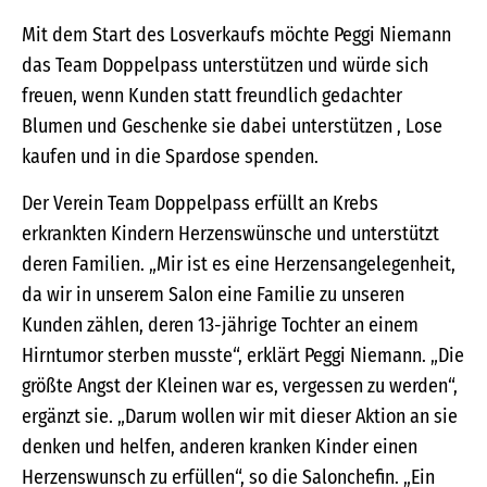
Mit dem Start des Losverkaufs möchte Peggi Niemann
das Team Doppelpass unterstützen und würde sich
freuen, wenn Kunden statt freundlich gedachter
Blumen und Geschenke sie dabei unterstützen , Lose
kaufen und in die Spardose spenden.
Der Verein Team Doppelpass erfüllt an Krebs
erkrankten Kindern Herzenswünsche und unterstützt
deren Familien. „Mir ist es eine Herzensangelegenheit,
da wir in unserem Salon eine Familie zu unseren
Kunden zählen, deren 13-jährige Tochter an einem
Hirntumor sterben musste“, erklärt Peggi Niemann. „Die
größte Angst der Kleinen war es, vergessen zu werden“,
ergänzt sie. „Darum wollen wir mit dieser Aktion an sie
denken und helfen, anderen kranken Kinder einen
Herzenswunsch zu erfüllen“, so die Salonchefin. „Ein