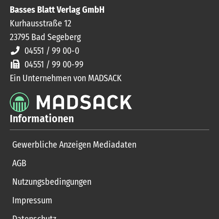
Basses Blatt Verlag GmbH
Kurhausstraße 12
23795
Bad Segeberg
04551 / 99 00-0
04551 / 99 00-99
Ein Unternehmen von MADSACK
Informationen
Gewerbliche Anzeigen Mediadaten
AGB
Nutzungsbedingungen
Impressum