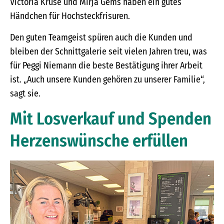
Victoria Kruse und Mirja Gems haben ein gutes
Händchen für Hochsteckfrisuren.
Den guten Teamgeist spüren auch die Kunden und
bleiben der Schnittgalerie seit vielen Jahren treu, was
für Peggi Niemann die beste Bestätigung ihrer Arbeit
ist. „Auch unsere Kunden gehören zu unserer Familie“,
sagt sie.
Mit Losverkauf und Spenden
Herzenswünsche erfüllen