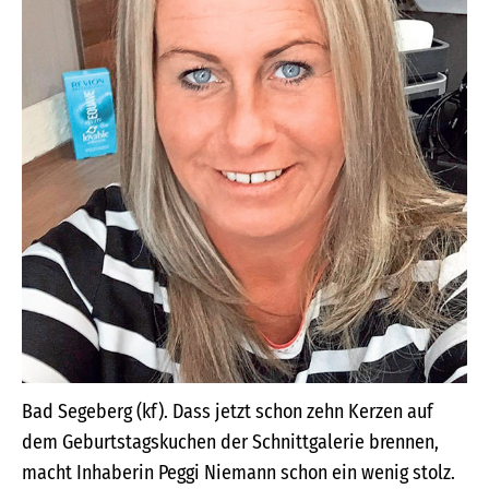
Bad Segeberg (kf). Dass jetzt schon zehn Kerzen auf
dem Geburtstagskuchen der Schnittgalerie brennen,
macht Inhaberin Peggi Niemann schon ein wenig stolz.