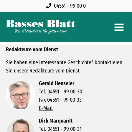
04551 - 99 00 0
Redakteure vom Dienst
Sie haben eine interessante Geschichte? Kontaktieren
Sie unsere Redakteure vom Dienst.
Gerald Henseler
Tel. 04551 - 99 00-30
Fax 04551 - 99 00-33
E-Mail
Dirk Marquardt
Tel. 04551 - 99 00-31