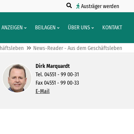
Austräger werden
ANZEIGEN
BEILAGEN
ÜBER UNS
KONTAKT
häftsleben
News-Reader - Aus dem Geschäftsleben
Dirk Marquardt
Tel. 04551 - 99 00-31
Fax 04551 - 99 00-33
E-Mail