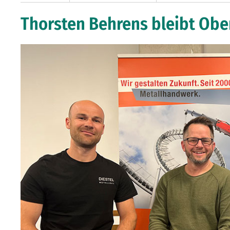
Thorsten Behrens bleibt Obe