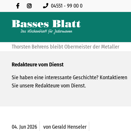
04551 - 99 00 0
Thorsten Behrens bleibt Obermeister der Metaller
Redakteure vom Dienst
Sie haben eine interessante Geschichte? Kontaktieren
Sie unsere Redakteure vom Dienst.
04.
Jun
2026
von Gerald Henseler