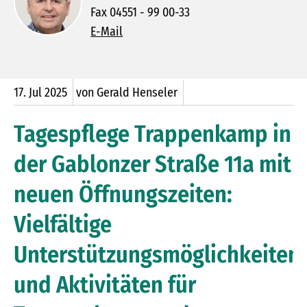
Fax 04551 - 99 00-33
E-Mail
17.
Jul
2025
von Gerald Henseler
Tagespflege Trappenkamp in
der Gablonzer Straße 11a mit
neuen Öffnungszeiten:
Vielfältige
Unterstützungsmöglichkeiten
und Aktivitäten für