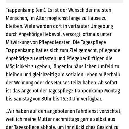
Trappenkamp (em). Es ist der Wunsch der meisten
Menschen, im Alter möglichst lange zu Hause zu
bleiben. Viele werden dort in vertrauter Umgebung
durch Angehörige liebevoll versorgt, oftmals unter
Mitwirkung von Pflegediensten. Die Tagespflege
Trappenkamp hat es sich zum Ziel gemacht, pflegende
Angehörige zu entlasten und Pflegebedürftigen die
Möglichkeit zu geben, länger im häuslichen Umfeld zu
bleiben und gleichzeitig am sozialen Leben außerhalb
der Wohnung oder des Hauses teilzuhaben. Ab sofort
ist das Angebot der Tagespflege Trappenkamp Montag
bis Samstag von 8Uhr bis 16.30 Uhr verfügbar.
„Wir haben auf den angebotenen Fahrdienst verzichtet,
weil ich meine Mutter nachmittags gerne selbst aus
der Tagespflege abhole, um ihr glückliches Gesicht zu