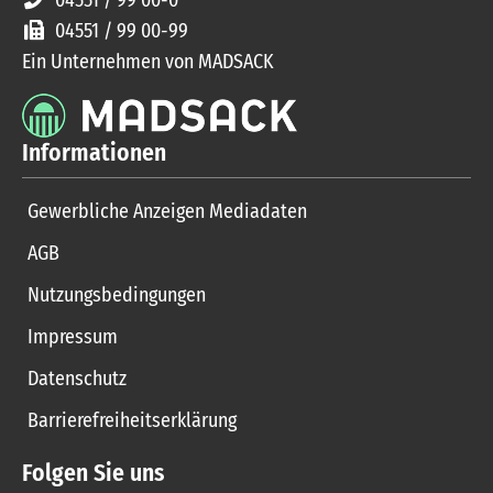
04551 / 99 00-0
04551 / 99 00-99
Ein Unternehmen von MADSACK
Informationen
Gewerbliche Anzeigen Mediadaten
AGB
Nutzungsbedingungen
Impressum
Datenschutz
Barrierefreiheitserklärung
Folgen Sie uns