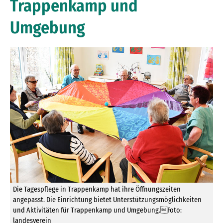
Trappenkamp und
Umgebung
Die Tagespflege in Trappenkamp hat ihre Öffnungszeiten
angepasst. Die Einrichtung bietet Unterstützungsmöglichkeiten
und Aktivitäten für Trappenkamp und Umgebung.Foto:
landesverein