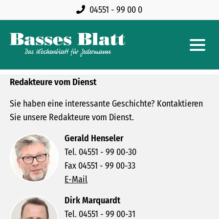
04551 - 99 00 0
Redakteure vom Dienst
Sie haben eine interessante Geschichte? Kontaktieren
Sie unsere Redakteure vom Dienst.
Gerald Henseler
Tel. 04551 - 99 00-30
Fax 04551 - 99 00-33
E-Mail
Dirk Marquardt
Tel. 04551 - 99 00-31