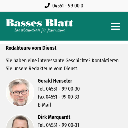
04551 - 99 00 0
Redakteure vom Dienst
Sie haben eine interessante Geschichte? Kontaktieren
Sie unsere Redakteure vom Dienst.
Gerald Henseler
Tel. 04551 - 99 00-30
Fax 04551 - 99 00-33
E-Mail
Dirk Marquardt
Tel. 04551 - 99 00-31