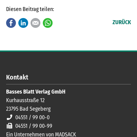
Diesen Beitrag teilen:
Facebook
LinkedIn
E-mail
WhatsApp
ZURÜCK
Kontakt
Basses Blatt Verlag GmbH
Kurhausstraße 12
23795
Bad Segeberg
04551 / 99 00-0
04551 / 99 00-99
Ein Unternehmen von MADSACK