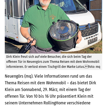
Dirk Klein freut sich auf viele Besucher, die sich beim Tag der
offenen Tür in Neuengörs zum Thema Reisen mit dem Wohnmobil
informieren. Er verlost einen Tischgrill der Marke Lotus.Foto: mq
Neuengörs (mq). Viele Informationen rund um das
Thema Reisen mit dem Wohnmobil – das bietet Dirk
Klein am Sonnabend, 29. März, mit einem Tag der
offenen Tür. Von 10 bis 16 Uhr präsentiert Klein mit
seinem Unternehmen RollingHome verschiedene