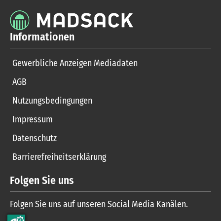
Informationen
Gewerbliche Anzeigen Mediadaten
AGB
Nutzungsbedingungen
Impressum
Datenschutz
Barrierefreiheitserklärung
Folgen Sie uns
Folgen Sie uns auf unseren Social Media Kanälen.