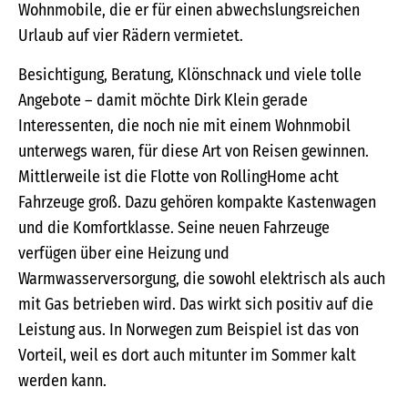
Wohnmobile, die er für einen abwechslungsreichen
Urlaub auf vier Rädern vermietet.
Besichtigung, Beratung, Klönschnack und viele tolle
Angebote – damit möchte Dirk Klein gerade
Interessenten, die noch nie mit einem Wohnmobil
unterwegs waren, für diese Art von Reisen gewinnen.
Mittlerweile ist die Flotte von RollingHome acht
Fahrzeuge groß. Dazu gehören kompakte Kastenwagen
und die Komfortklasse. Seine neuen Fahrzeuge
verfügen über eine Heizung und
Warmwasserversorgung, die sowohl elektrisch als auch
mit Gas betrieben wird. Das wirkt sich positiv auf die
Leistung aus. In Norwegen zum Beispiel ist das von
Vorteil, weil es dort auch mitunter im Sommer kalt
werden kann.