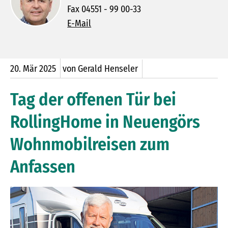
Fax 04551 - 99 00-33
E-Mail
20.
Mär
2025
von Gerald Henseler
Tag der offenen Tür bei
RollingHome in Neuengörs
Wohnmobilreisen zum
Anfassen