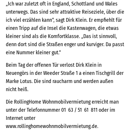
„Ich war zuletzt oft in England, Schottland und Wales
unterwegs. Das sind sehr attraktive Reiseziele, über die
ich viel erzählen kann“, sagt Dirk Klein. Er empfiehlt für
einen Tripp auf die Insel die Kastenwagen, die etwas
kleiner sind als die Komfortklasse. „Das ist sinnvoll,
denn dort sind die Straßen enger und kurviger. Da passt
eine Nummer kleiner gut.“
Beim Tag der offenen Tür verlost Dirk Klein in
Neuengörs in der Weeder Straße 1 a einen Tischgrill der
Marke Lotus. Die sind raucharm und werden außen
nicht heiß.
Die RollingHome Wohnmobilvermietung erreicht man
unter der Telefonnummer 01 63 / 51 61 811 oder im
Internet unter
www.rollinghomewohnmobilvermietung.de.