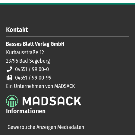
Kontakt
Basses Blatt Verlag GmbH
Kurhausstraße 12
23795
Bad Segeberg
04551 / 99 00-0
04551 / 99 00-99
Ein Unternehmen von MADSACK
Informationen
Gewerbliche Anzeigen Mediadaten