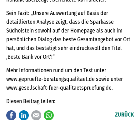
Sein Fazit: „Unsere Auswertung auf Basis der
detaillierten Analyse zeigt, dass die Sparkasse
Südholstein sowohl auf der Homepage als auch im
persönlichen Dialog das beste Gesamtangebot vor Ort
hat, und das bestätigt sehr eindrucksvoll den Titel
‚Beste Bank vor Ort‘!“
Mehr Informationen rund um den Test unter
www.gepruefte-beratungsqualitaet.de sowie unter
www.gesellschaft-fuer-qualitaetspruefung.de.
Diesen Beitrag teilen:
Facebook
LinkedIn
E-mail
WhatsApp
ZURÜCK