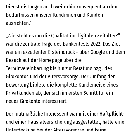
Dienstleistungen auch weiterhin konsequent an den
Bedürfnissen unserer Kundinnen und Kunden
ausrichten.“
„Wie steht es um die Qualität im digitalen Zeitalter?“
war die zentrale Frage des Bankentests 2022. Das Ziel
war ein exzellenter Ersteindruck - über Google und dem
Besuch auf der Homepage über die
Terminvereinbarung bis hin zur Beratung bzgl. des
Girokontos und der Altersvorsorge. Der Umfang der
Bewertung bildete die komplette Kundenreise eines
Privatkunden ab, der sich im ersten Schritt für ein
neues Girokonto interessiert.
Der mutmaßliche Interessent war mit einer Haftpflicht-
und einer Hausratversicherung ausgestattet, hatte eine
Unterdeckung bei der Altersvorsorge und keine