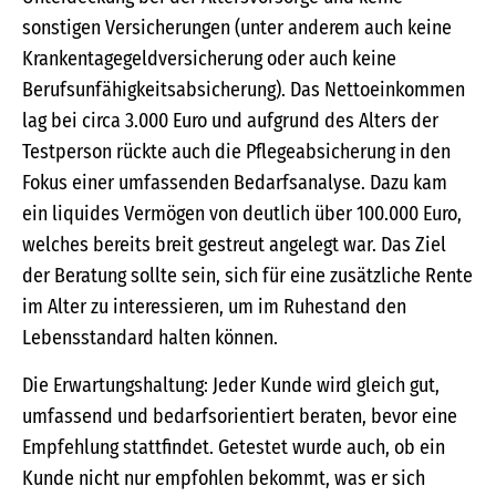
sonstigen Versicherungen (unter anderem auch keine
Krankentagegeldversicherung oder auch keine
Berufsunfähigkeitsabsicherung). Das Nettoeinkommen
lag bei circa 3.000 Euro und aufgrund des Alters der
Testperson rückte auch die Pflegeabsicherung in den
Fokus einer umfassenden Bedarfsanalyse. Dazu kam
ein liquides Vermögen von deutlich über 100.000 Euro,
welches bereits breit gestreut angelegt war. Das Ziel
der Beratung sollte sein, sich für eine zusätzliche Rente
im Alter zu interessieren, um im Ruhestand den
Lebensstandard halten können.
Die Erwartungshaltung: Jeder Kunde wird gleich gut,
umfassend und bedarfsorientiert beraten, bevor eine
Empfehlung stattfindet. Getestet wurde auch, ob ein
Kunde nicht nur empfohlen bekommt, was er sich