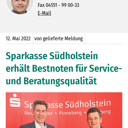
Fax 04551 - 99 00-33
E-Mail
12.
Mai
2022
von gelieferte Meldung
Sparkasse Südholstein
erhält Bestnoten für Service-
und Beratungsqualität