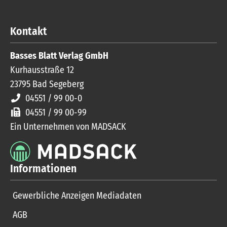
Kontakt
Basses Blatt Verlag GmbH
Kurhausstraße 12
23795
Bad Segeberg
04551 / 99 00-0
04551 / 99 00-99
Ein Unternehmen von MADSACK
Informationen
Gewerbliche Anzeigen Mediadaten
AGB