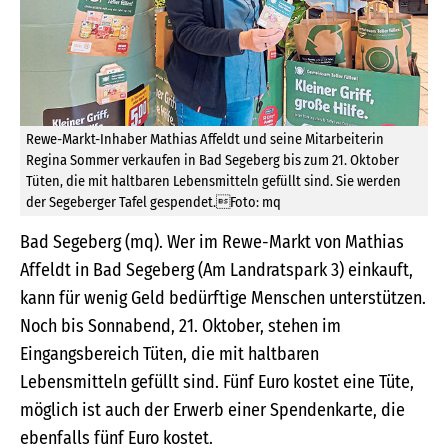
Rewe-Markt-Inhaber Mathias Affeldt und seine Mitarbeiterin
Regina Sommer verkaufen in Bad Segeberg bis zum 21. Oktober
Tüten, die mit haltbaren Lebensmitteln gefüllt sind. Sie werden
der Segeberger Tafel gespendet.Foto: mq
Bad Segeberg (mq). Wer im Rewe-Markt von Mathias
Affeldt in Bad Segeberg (Am Landratspark 3) einkauft,
kann für wenig Geld bedürftige Menschen unterstützen.
Noch bis Sonnabend, 21. Oktober, stehen im
Eingangsbereich Tüten, die mit haltbaren
Lebensmitteln gefüllt sind. Fünf Euro kostet eine Tüte,
möglich ist auch der Erwerb einer Spendenkarte, die
ebenfalls fünf Euro kostet.