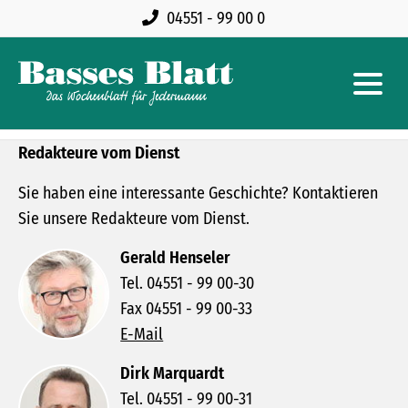
04551 - 99 00 0
Redakteure vom Dienst
Sie haben eine interessante Geschichte? Kontaktieren
Sie unsere Redakteure vom Dienst.
Gerald Henseler
Tel. 04551 - 99 00-30
Fax 04551 - 99 00-33
E-Mail
Dirk Marquardt
Tel. 04551 - 99 00-31