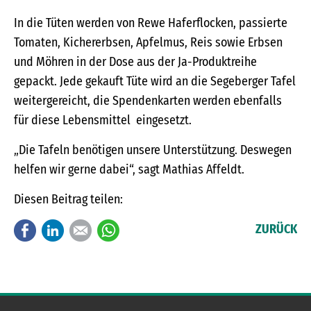
In die Tüten werden von Rewe Haferflocken, passierte
Tomaten, Kichererbsen, Apfelmus, Reis sowie Erbsen
und Möhren in der Dose aus der Ja-Produktreihe
gepackt. Jede gekauft Tüte wird an die Segeberger Tafel
weitergereicht, die Spendenkarten werden ebenfalls
für diese Lebensmittel eingesetzt.
„Die Tafeln benötigen unsere Unterstützung. Deswegen
helfen wir gerne dabei“, sagt Mathias Affeldt.
Diesen Beitrag teilen:
Facebook
LinkedIn
E-mail
WhatsApp
ZURÜCK