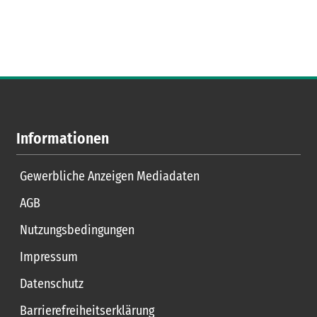
Informationen
Gewerbliche Anzeigen Mediadaten
AGB
Nutzungsbedingungen
Impressum
Datenschutz
Barrierefreiheitserklärung