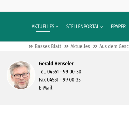
AKTUELLES
STELLENPORTAL
EPAPER
Basses Blatt
Aktuelles
Aus dem Gesc
Gerald Henseler
Tel. 04551 - 99 00-30
Fax 04551 - 99 00-33
E-Mail