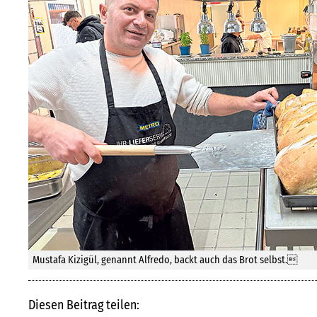
Mustafa Kizigül, genannt Alfredo, backt auch das Brot selbst.
Diesen Beitrag teilen: