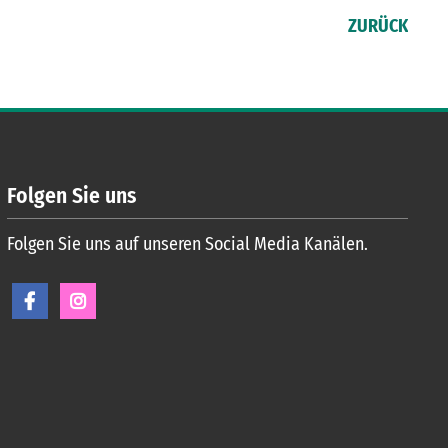
ZURÜCK
Folgen Sie uns
Folgen Sie uns auf unseren Social Media Kanälen.