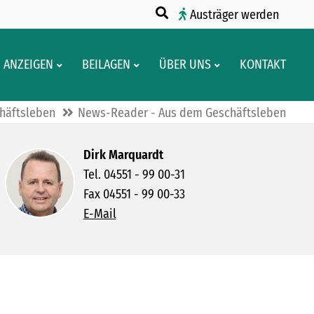
Austräger werden
ANZEIGEN
BEILAGEN
ÜBER UNS
KONTAKT
häftsleben
News-Reader - Aus dem Geschäftsleben
Dirk Marquardt
Tel. 04551 - 99 00-31
Fax 04551 - 99 00-33
E-Mail