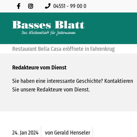
04551 - 99 00 0
Restaurant Bella Casa eröffnete in Fahrenkrug
Redakteure vom Dienst
Sie haben eine interessante Geschichte? Kontaktieren
Sie unsere Redakteure vom Dienst.
24.
Jan
2024
von Gerald Henseler