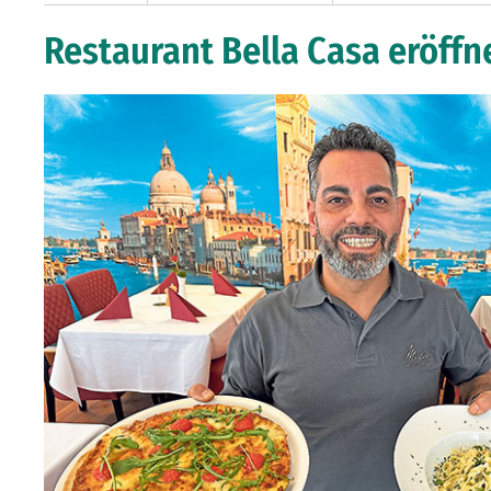
Restaurant Bella Casa eröffn