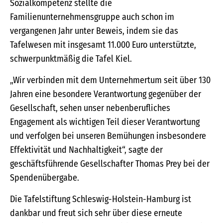
Sozialkompetenz stellte die
Familienunternehmensgruppe auch schon im
vergangenen Jahr unter Beweis, indem sie das
Tafelwesen mit insgesamt 11.000 Euro unterstützte,
schwerpunktmäßig die Tafel Kiel.
„Wir verbinden mit dem Unternehmertum seit über 130
Jahren eine besondere Verantwortung gegenüber der
Gesellschaft, sehen unser nebenberufliches
Engagement als wichtigen Teil dieser Verantwortung
und verfolgen bei unseren Bemühungen insbesondere
Effektivität und Nachhaltigkeit“, sagte der
geschäftsführende Gesellschafter Thomas Prey bei der
Spendenübergabe.
Die Tafelstiftung Schleswig-Holstein-Hamburg ist
dankbar und freut sich sehr über diese erneute