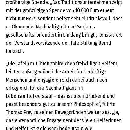
großherzige Spende. „Das Traditionsunternehmen zeigt
mit der großzügigen Spende von 10.000 Euro erneut
nicht nur Herz, sondern belegt sehr eindrucksvoll, dass
es Ökonomie, Nachhaltigkeit und Soziales
gesellschafts-orientiert in Einklang bringt”, konstatiert
der Vorstandsvorsitzende der Tafelstiftung Bernd
Jorkisch.
„Die Tafeln mit ihren zahlreichen freiwilligen Helfern
leisten außergewöhnliche Arbeit für bedürftige
Menschen und engagieren sich dabei auch noch
erfolgreich für die Nachhaltigkeit im
Lebensmittelkreislauf – das ist beeindruckend und
passt besonders gut zu unserer Philosophie”, führte
Thomas Prey zu seinen Beweggründen weiter aus. „Ja,
das ehrenamtliche Engagement der vielen Helferinnen
und Helfer ist gleichsam bedeutsam wie