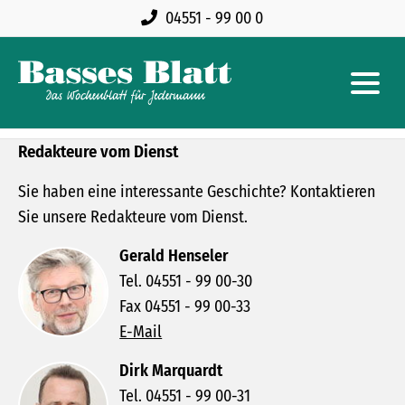
04551 - 99 00 0
Redakteure vom Dienst
Sie haben eine interessante Geschichte? Kontaktieren
Sie unsere Redakteure vom Dienst.
Gerald Henseler
Tel. 04551 - 99 00-30
Fax 04551 - 99 00-33
E-Mail
Dirk Marquardt
Tel. 04551 - 99 00-31