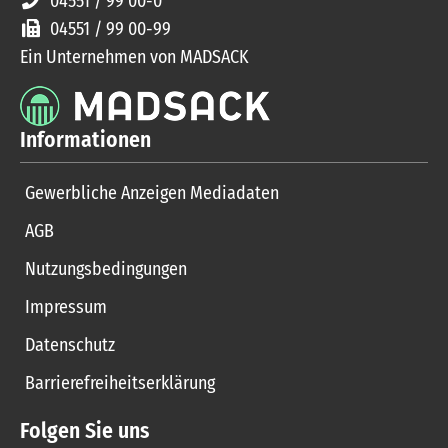
04551 / 99 00-0
04551 / 99 00-99
Ein Unternehmen von MADSACK
Informationen
Gewerbliche Anzeigen Mediadaten
AGB
Nutzungsbedingungen
Impressum
Datenschutz
Barrierefreiheitserklärung
Folgen Sie uns