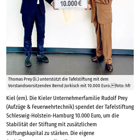
Thomas Prey (li.) unterstützt die Tafelstiftung mit dem
Vorstandsvorsitzenden Bernd Jorkisch mit 10.000 Euro.Foto: hfr
Kiel (em). Die Kieler Unternehmerfamilie Rudolf Prey
(Aufzüge & Feuerwehrtechnik) spendet der Tafelstiftung
Schleswig-Holstein-Hamburg 10.000 Euro, um die
Stabilität der Stiftung mit zusätzlichem
Stiftungskapital zu stärken. Die eigene