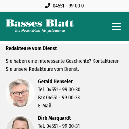
04551 - 99 00 0
Redakteure vom Dienst
Sie haben eine interessante Geschichte? Kontaktieren
Sie unsere Redakteure vom Dienst.
Gerald Henseler
Tel. 04551 - 99 00-30
Fax 04551 - 99 00-33
E-Mail
Dirk Marquardt
Tel. 04551 - 99 00-31