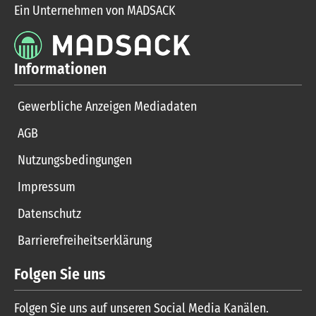
Ein Unternehmen von MADSACK
Informationen
Gewerbliche Anzeigen Mediadaten
AGB
Nutzungsbedingungen
Impressum
Datenschutz
Barrierefreiheitserklärung
Folgen Sie uns
Folgen Sie uns auf unseren Social Media Kanälen.