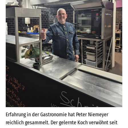
Erfahrung in der Gastronomie hat Peter Niemeyer
reichlich gesammelt. Der gelernte Koch verwöhnt seit