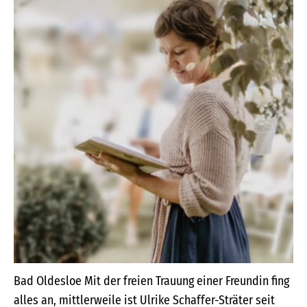
Bad Oldesloe Mit der freien Trauung einer Freundin fing
alles an, mittlerweile ist Ulrike Schaffer-Sträter seit