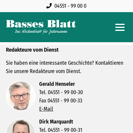
04551 - 99 00 0
Redakteure vom Dienst
Sie haben eine interessante Geschichte? Kontaktieren
Sie unsere Redakteure vom Dienst.
Gerald Henseler
Tel. 04551 - 99 00-30
Fax 04551 - 99 00-33
E-Mail
Dirk Marquardt
Tel. 04551 - 99 00-31