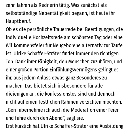
zehn Jahren als Rednerin tätig. Was zunächst als
selbstständige Nebentätigkeit begann, ist heute ihr
Hauptberuf.
Ob es die persönliche Trauerrede bei Beerdigungen, die
individuelle Hochzeitsrede am schönsten Tag oder eine
Willkommensfeier für Neugeborene alternativ zur Taufe
ist: Ulrike Schaffer-Sträter findet immer den richtigen
Ton. Dank ihrer Fähigkeit, den Menschen zuzuhören, und
einer großen Portion Einfühlungsvermögens gelingt es
ihr, aus jedem Anlass etwas ganz Besonderes zu
machen. Das bietet sich insbesondere für alle
diejenigen an, die konfessionslos sind und dennoch
nicht auf einen festlichen Rahmen verzichten möchten.
„Gern übernehme ich auch die Moderation einer Feier
und führe durch den Abend“, sagt sie.
Erst kürzlich hat Ulrike Schaffer-Sträter eine Ausbildung