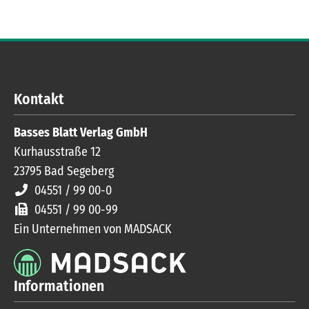
Kontakt
Basses Blatt Verlag GmbH
Kurhausstraße 12
23795
Bad Segeberg
04551 / 99 00-0
04551 / 99 00-99
Ein Unternehmen von MADSACK
Informationen