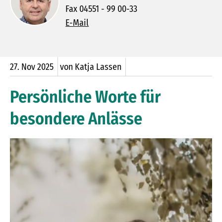
Fax 04551 - 99 00-33
E-Mail
27.
Nov
2025
von Katja Lassen
Persönliche Worte für
besondere Anlässe