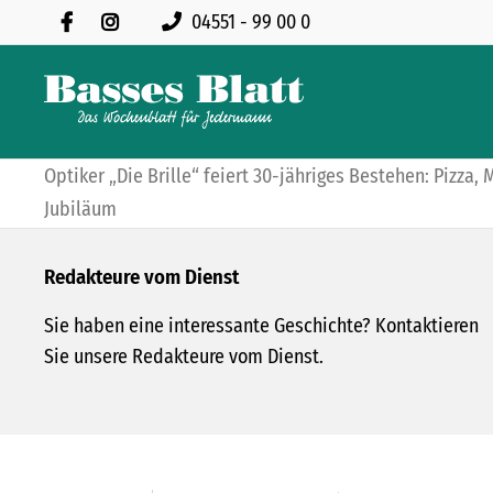
04551 - 99 00 0
Optiker „Die Brille“ feiert 30-jähriges Bestehen: Pizza
Jubiläum
Redakteure vom Dienst
Sie haben eine interessante Geschichte? Kontaktieren
Sie unsere Redakteure vom Dienst.