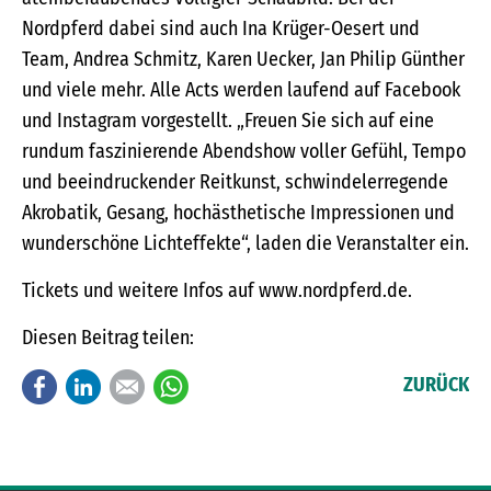
Nordpferd dabei sind auch Ina Krüger-Oesert und
Team, Andrea Schmitz, Karen Uecker, Jan Philip Günther
und viele mehr. Alle Acts werden laufend auf Facebook
und Instagram vorgestellt. „Freuen Sie sich auf eine
rundum faszinierende Abendshow voller Gefühl, Tempo
und beeindruckender Reitkunst, schwindelerregende
Akrobatik, Gesang, hochästhetische Impressionen und
wunderschöne Lichteffekte“, laden die Veranstalter ein.
Tickets und weitere Infos auf www.nordpferd.de.
Diesen Beitrag teilen:
Facebook
LinkedIn
E-mail
WhatsApp
ZURÜCK