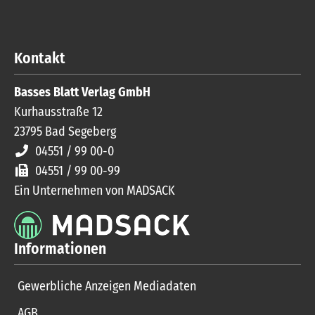
Kontakt
Basses Blatt Verlag GmbH
Kurhausstraße 12
23795
Bad Segeberg
04551 / 99 00-0
04551 / 99 00-99
Ein Unternehmen von MADSACK
Informationen
Gewerbliche Anzeigen Mediadaten
AGB