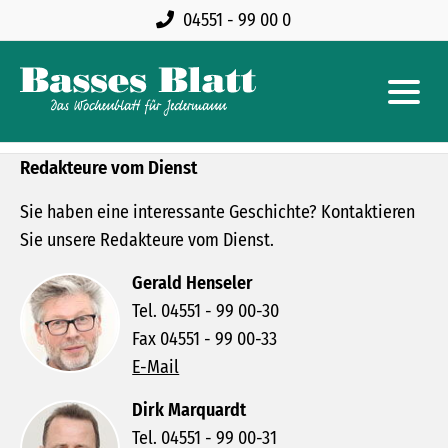
04551 - 99 00 0
Redakteure vom Dienst
Sie haben eine interessante Geschichte? Kontaktieren
Sie unsere Redakteure vom Dienst.
Gerald Henseler
Tel. 04551 - 99 00-30
Fax 04551 - 99 00-33
E-Mail
Dirk Marquardt
Tel. 04551 - 99 00-31