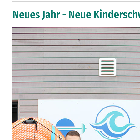
Neues Jahr - Neue Kindersc