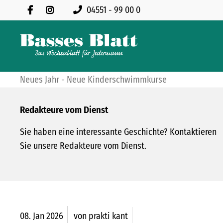
04551 - 99 00 0
Neues Jahr - Neue Kinderschwimmkurse
Redakteure vom Dienst
Sie haben eine interessante Geschichte? Kontaktieren
Sie unsere Redakteure vom Dienst.
08.
Jan
2026
von prakti kant