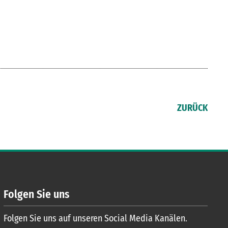
ZURÜCK
Folgen Sie uns
Folgen Sie uns auf unseren Social Media Kanälen.