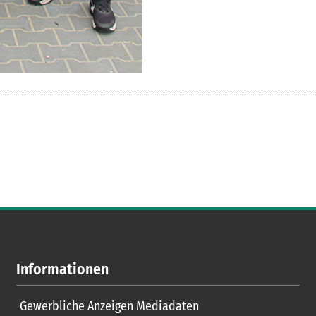
Informationen
Gewerbliche Anzeigen Mediadaten