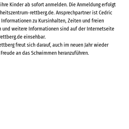
 ihre Kinder ab sofort anmelden. Die Anmeldung erfolgt
eitszentrum-rettberg.de. Ansprechpartner ist Cedric
 Informationen zu Kursinhalten, Zeiten und freien
en und weitere Informationen sind auf der Internetseite
ttberg.de einsehbar.
tberg freut sich darauf, auch im neuen Jahr wieder
t Freude an das Schwimmen heranzuführen.