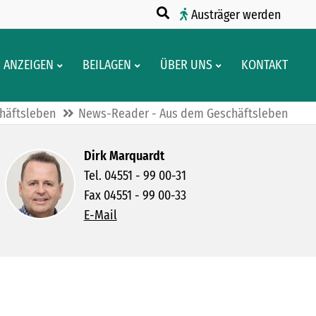
Austräger werden
ANZEIGEN
BEILAGEN
ÜBER UNS
KONTAKT
häftsleben
News-Reader - Aus dem Geschäftsleben
Dirk Marquardt
Tel. 04551 - 99 00-31
Fax 04551 - 99 00-33
E-Mail