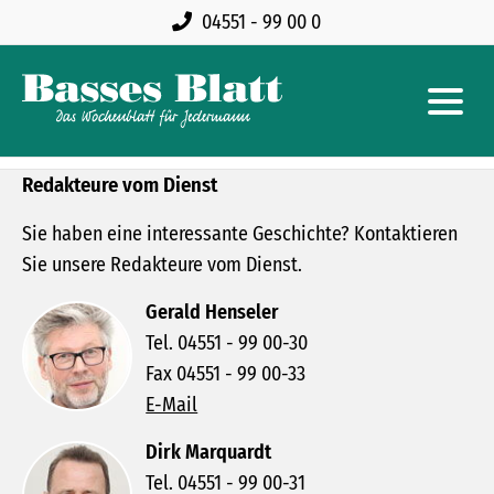
04551 - 99 00 0
Redakteure vom Dienst
Sie haben eine interessante Geschichte? Kontaktieren
Sie unsere Redakteure vom Dienst.
Gerald Henseler
Tel. 04551 - 99 00-30
Fax 04551 - 99 00-33
E-Mail
Dirk Marquardt
Tel. 04551 - 99 00-31