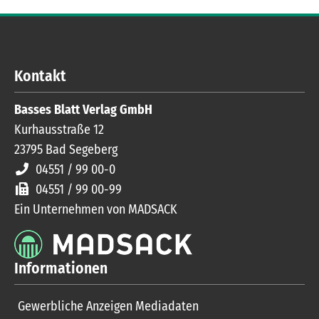
Kontakt
Basses Blatt Verlag GmbH
Kurhausstraße 12
23795
Bad Segeberg
04551 / 99 00-0
04551 / 99 00-99
Ein Unternehmen von MADSACK
Informationen
Gewerbliche Anzeigen Mediadaten