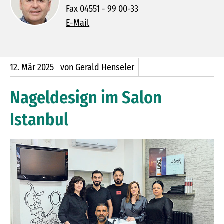
Fax 04551 - 99 00-33
E-Mail
12.
Mär
2025
von Gerald Henseler
Nageldesign im Salon
Istanbul