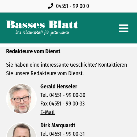
04551 - 99 00 0
Redakteure vom Dienst
Sie haben eine interessante Geschichte? Kontaktieren
Sie unsere Redakteure vom Dienst.
Gerald Henseler
Tel. 04551 - 99 00-30
Fax 04551 - 99 00-33
E-Mail
Dirk Marquardt
Tel. 04551 - 99 00-31