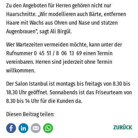
Zu den Angeboten für Herren gehören nicht nur
Haarschnitte. „Wir modellieren auch Bärte, entfernen
Haare mit Wachs aus Ohren und Nase und stutzen
Augenbrauen“, sagt Ali Birgül.
Wer Wartezeiten vermeiden möchte, kann unter der
Rufnummer 0 45 51 / 8 06 13 69 einen Termin
vereinbaren. Herren sind jederzeit ohne Termin
willkommen.
Der Salon Istanbul ist montags bis freitags von 8.30 bis
18.30 Uhr geöffnet. Sonnabends ist das Friseurteam von
8.30 bis 14 Uhr für die Kunden da.
Diesen Beitrag teilen:
Facebook
LinkedIn
E-mail
WhatsApp
ZURÜCK