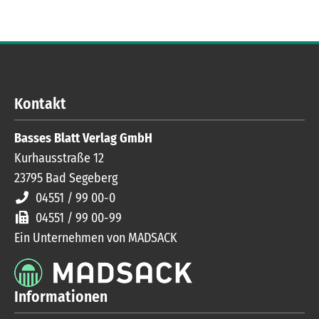
Kontakt
Basses Blatt Verlag GmbH
Kurhausstraße 12
23795
Bad Segeberg
04551 / 99 00-0
04551 / 99 00-99
Ein Unternehmen von MADSACK
Informationen