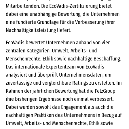
Mitarbeitenden. Die EcoVadis-Zertifizierung bietet
dabei eine unabhängige Bewertung, die Unternehmen
eine fundierte Grundlage für die Verbesserung ihrer
Nachhaltigkeitsleistung liefert.
EcoVadis bewertet Unternehmen anhand von vier
zentralen Kategorien: Umwelt, Arbeits- und
Menschenrechte, Ethik sowie nachhaltige Beschaffung.
Das internationale Expertenteam von EcoVadis
analysiert und überprüft Unternehmensdaten, um
zuverlässige und vergleichbare Ratings zu erstellen. Im
Rahmen der jährlichen Bewertung hat die PelzGroup
ihre bisherigen Ergebnisse noch einmal verbessert.
Dabei wurden sowohl das Engagement als auch die
nachhaltigen Praktiken des Unternehmens in Bezug auf
Umwelt, Arbeits- und Menschenrechte, Ethik sowie