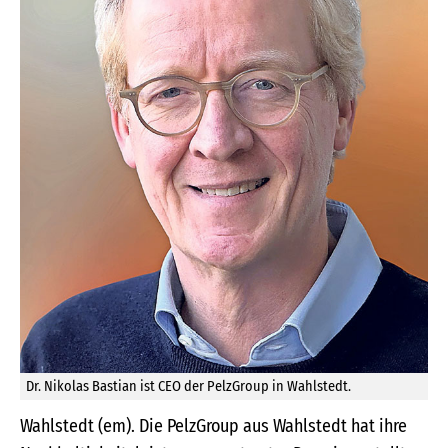
Dr. Nikolas Bastian ist CEO der PelzGroup in Wahlstedt.
Wahlstedt (em). Die PelzGroup aus Wahlstedt hat ihre