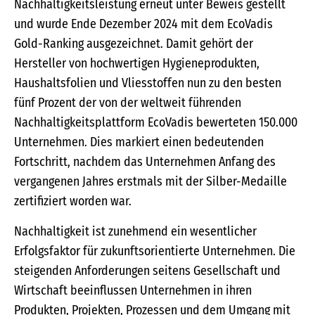
Nachhaltigkeitsleistung erneut unter Beweis gestellt
und wurde Ende Dezember 2024 mit dem EcoVadis
Gold-Ranking ausgezeichnet. Damit gehört der
Hersteller von hochwertigen Hygieneprodukten,
Haushaltsfolien und Vliesstoffen nun zu den besten
fünf Prozent der von der weltweit führenden
Nachhaltigkeitsplattform EcoVadis bewerteten 150.000
Unternehmen. Dies markiert einen bedeutenden
Fortschritt, nachdem das Unternehmen Anfang des
vergangenen Jahres erstmals mit der Silber-Medaille
zertifiziert worden war.
Nachhaltigkeit ist zunehmend ein wesentlicher
Erfolgsfaktor für zukunftsorientierte Unternehmen. Die
steigenden Anforderungen seitens Gesellschaft und
Wirtschaft beeinflussen Unternehmen in ihren
Produkten, Projekten, Prozessen und dem Umgang mit