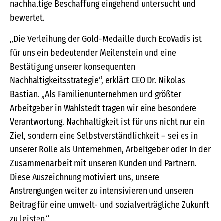
nachhaltige Beschaffung eingehend untersucht und
bewertet.
„Die Verleihung der Gold-Medaille durch EcoVadis ist
für uns ein bedeutender Meilenstein und eine
Bestätigung unserer konsequenten
Nachhaltigkeitsstrategie“, erklärt CEO Dr. Nikolas
Bastian. „Als Familienunternehmen und größter
Arbeitgeber in Wahlstedt tragen wir eine besondere
Verantwortung. Nachhaltigkeit ist für uns nicht nur ein
Ziel, sondern eine Selbstverständlichkeit – sei es in
unserer Rolle als Unternehmen, Arbeitgeber oder in der
Zusammenarbeit mit unseren Kunden und Partnern.
Diese Auszeichnung motiviert uns, unsere
Anstrengungen weiter zu intensivieren und unseren
Beitrag für eine umwelt- und sozialverträgliche Zukunft
zu leisten.“