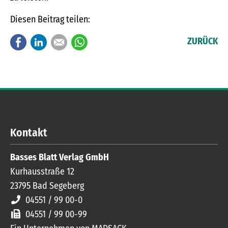
Diesen Beitrag teilen:
Facebook
LinkedIn
E-mail
WhatsApp
ZURÜCK
Kontakt
Basses Blatt Verlag GmbH
Kurhausstraße 12
23795
Bad Segeberg
04551 / 99 00-0
04551 / 99 00-99