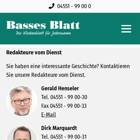
04551 - 99 00 0
Redakteure vom Dienst
Sie haben eine interessante Geschichte? Kontaktieren
Sie unsere Redakteure vom Dienst.
Gerald Henseler
Tel. 04551 - 99 00-30
Fax 04551 - 99 00-33
E-Mail
Dirk Marquardt
Tel. 04551 - 99 00-31