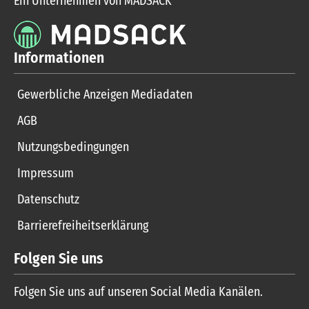
Ein Unternehmen von MADSACK
Informationen
Gewerbliche Anzeigen Mediadaten
AGB
Nutzungsbedingungen
Impressum
Datenschutz
Barrierefreiheitserklärung
Folgen Sie uns
Folgen Sie uns auf unseren Social Media Kanälen.