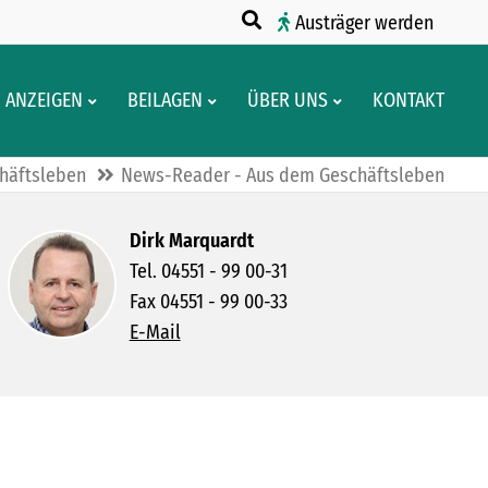
Austräger werden
ANZEIGEN
BEILAGEN
ÜBER UNS
KONTAKT
häftsleben
News-Reader - Aus dem Geschäftsleben
Dirk Marquardt
Tel. 04551 - 99 00-31
Fax 04551 - 99 00-33
E-Mail