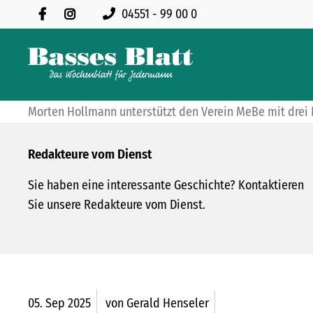
04551 - 99 00 0
Morten Hollmann unterstützt den Verein MeBe mit drei
Redakteure vom Dienst
Sie haben eine interessante Geschichte? Kontaktieren
Sie unsere Redakteure vom Dienst.
05.
Sep
2025
von Gerald Henseler