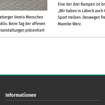
Eine der drei Rampen ist br
„Wir haben in Lübeck auch
geberger Verein Menschen
Sport treiben. Deswegen fr
ktiv. Beim Tag der offenen
Mareike Werz.
eranstaltungen präsentiert
Informationen