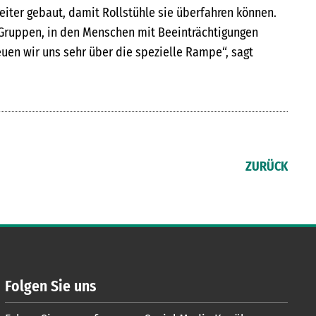
eiter gebaut, damit Rollstühle sie überfahren können.
 Gruppen, in den Menschen mit Beeinträchtigungen
euen wir uns sehr über die spezielle Rampe“, sagt
ZURÜCK
Folgen Sie uns