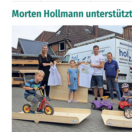
Morten Hollmann unterstützt