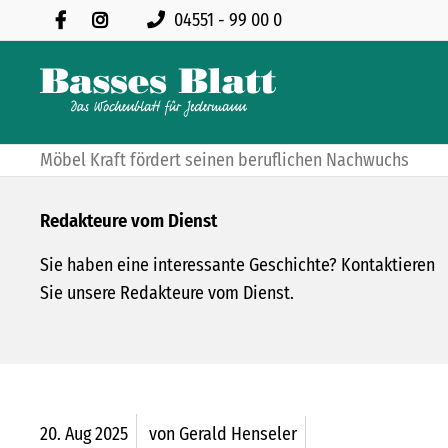
04551 - 99 00 0
Möbel Kraft fördert seinen beruflichen Nachwuchs
Redakteure vom Dienst
Sie haben eine interessante Geschichte? Kontaktieren
Sie unsere Redakteure vom Dienst.
20.
Aug
2025
von Gerald Henseler