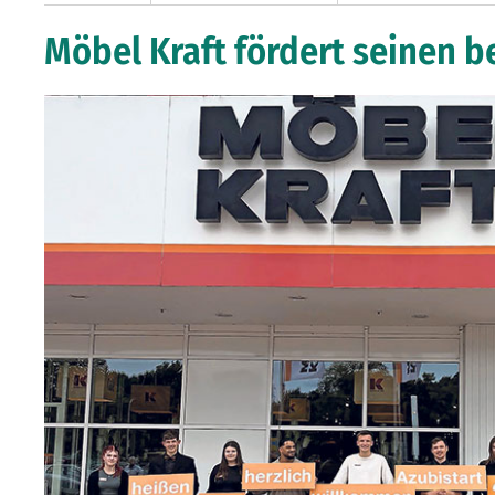
Möbel Kraft fördert seinen 