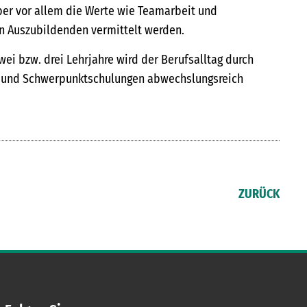
ber vor allem die Werte wie Teamarbeit und
n Auszubildenden vermittelt werden.
 bzw. drei Lehrjahre wird der Berufsalltag durch
en und Schwerpunktschulungen abwechslungsreich
ZURÜCK