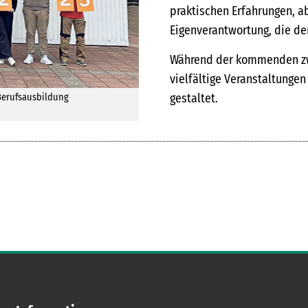
praktischen Erfahrungen, a
Eigenverantwortung, die de
Während der kommenden zwei
vielfältige Veranstaltung
gestaltet.
Berufsausbildung