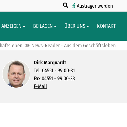
Austräger werden
ANZEIGEN
BEILAGEN
ÜBER UNS
KONTAKT
häftsleben
News-Reader - Aus dem Geschäftsleben
Dirk Marquardt
Tel. 04551 - 99 00-31
Fax 04551 - 99 00-33
E-Mail