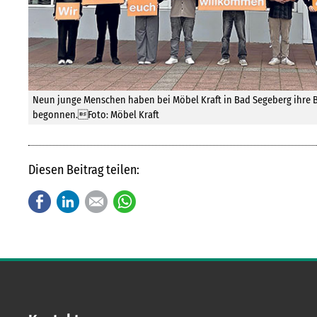
Neun junge Menschen haben bei Möbel Kraft in Bad Segeberg ihre 
begonnen.Foto: Möbel Kraft
Diesen Beitrag teilen:
Facebook
LinkedIn
E-mail
WhatsApp