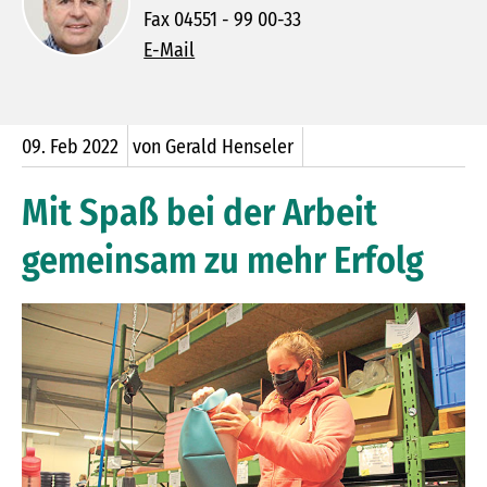
Fax 04551 - 99 00-33
E-Mail
09.
Feb
2022
von Gerald Henseler
Mit Spaß bei der Arbeit
gemeinsam zu mehr Erfolg