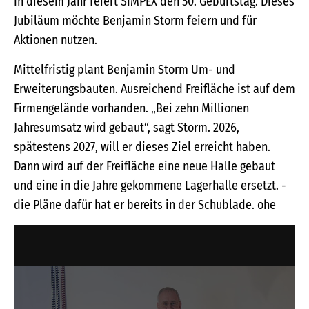
In diesem Jahr feiert SIMPEX den 50. Geburtstag. Dieses
Jubiläum möchte Benjamin Storm feiern und für
Aktionen nutzen.
Mittelfristig plant Benjamin Storm Um- und
Erweiterungsbauten. Ausreichend Freifläche ist auf dem
Firmengelände vorhanden. „Bei zehn Millionen
Jahresumsatz wird gebaut“, sagt Storm. 2026,
spätestens 2027, will er dieses Ziel erreicht haben.
Dann wird auf der Freifläche eine neue Halle gebaut
und eine in die Jahre gekommene Lagerhalle ersetzt. -
die Pläne dafür hat er bereits in der Schublade. ohe