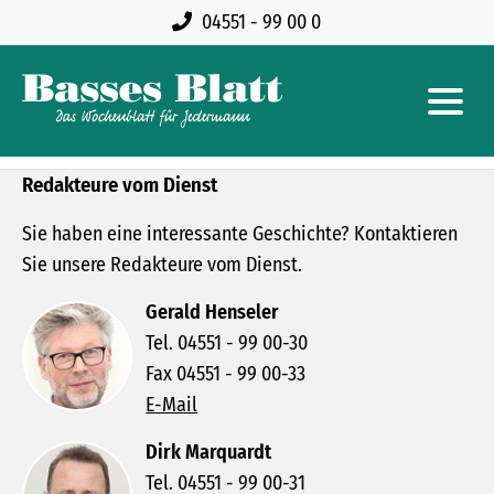
04551 - 99 00 0
Redakteure vom Dienst
Sie haben eine interessante Geschichte? Kontaktieren
Sie unsere Redakteure vom Dienst.
Gerald Henseler
Tel. 04551 - 99 00-30
Fax 04551 - 99 00-33
E-Mail
Dirk Marquardt
Tel. 04551 - 99 00-31