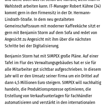
Wahlstedt arbeiten kann. IT-Manager Robert Kühne (34)
kommt gern in den Firmensitz in der Dr. Hermann-
Lindrath-Straße. In dem neu gestalteten
Gemeinschaftsraum mit moderner Kaffeeküche sitzt er
gern mit Benjamin Storm auf dem Sofa und redet von
Angesicht zu Angesicht mit ihm über die nächsten
Schritte bei der Digitalisierung.
Benjamin Storm hat mit SIMPEX große Pläne. Auf einer
Tafel im Flur des Verwaltungsgebäudes hat er sie für
alle Mitarbeiter gut sichtbar aufgeschrieben. In diesem
Jahr will er den Umsatz seiner Firma um ein Drittel auf
dann 4,5 Millionen Euro steigern. SIMPEX will nachhaltig
handeln, die Produktionsprozesse optimieren, die
Erstellung von Verkaufsunterlagen für Fachhändler
automatisieren und verstärkt in den internationalen