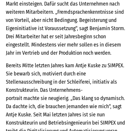
Markt einsteigen. Dafür sucht das Unternehmen nach
weiteren Mitarbeitern. „Fremdsprachenkenntnisse sind
von Vorteil, aber nicht Bedingung. Begeisterung und
Eigeninitiative ist Voraussetzung“, sagt Benjamin Storm.
Drei Mitarbeiter hat er seit Jahresbeginn schon
eingestellt. Mindestens vier mehr sollen es in diesem
Jahr im Vertrieb und der Produktion noch werden.
Bereits Mitte letzten Jahres kam Antje Kuske zu SIMPEX.
Sie bewarb sich, motiviert durch eine
Stellenausschreibung in der Schleiferei, initiativ als
Konstrukteurin. Das Unternehmens-
portrait machte sie neugierig. „Das klang so dynamisch.
Da dachte ich, die brauchen jemanden wie mich“, sagt
Antje Kuske. Seit Mai letzten Jahres ist sie nun
Konstrukteurin und Betriebsingenieurin bei SIMPEX und