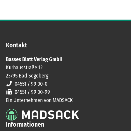
Kontakt
Basses Blatt Verlag GmbH
Kurhausstraße 12
23795
Bad Segeberg
04551 / 99 00-0
04551 / 99 00-99
Ein Unternehmen von MADSACK
Informationen