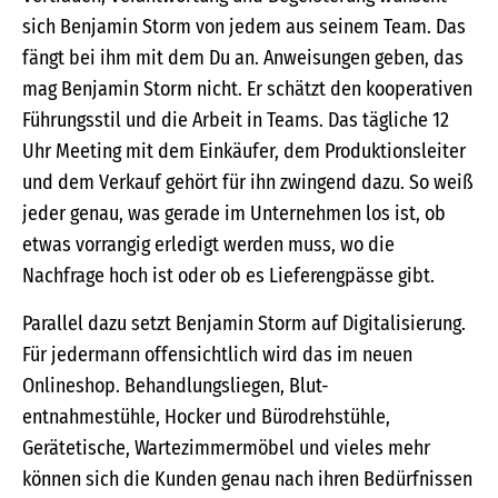
sich Benjamin Storm von jedem aus seinem Team. Das
fängt bei ihm mit dem Du an. Anweisungen geben, das
mag Benjamin Storm nicht. Er schätzt den kooperativen
Führungsstil und die Arbeit in Teams. Das tägliche 12
Uhr Meeting mit dem Einkäufer, dem Produktionsleiter
und dem Verkauf gehört für ihn zwingend dazu. So weiß
jeder genau, was gerade im Unternehmen los ist, ob
etwas vorrangig erledigt werden muss, wo die
Nachfrage hoch ist oder ob es Lieferengpässe gibt.
Parallel dazu setzt Benjamin Storm auf Digitalisierung.
Für jedermann offensichtlich wird das im neuen
Onlineshop. Behandlungsliegen, Blut-
entnahmestühle, Hocker und Bürodrehstühle,
Gerätetische, Wartezimmermöbel und vieles mehr
können sich die Kunden genau nach ihren Bedürfnissen