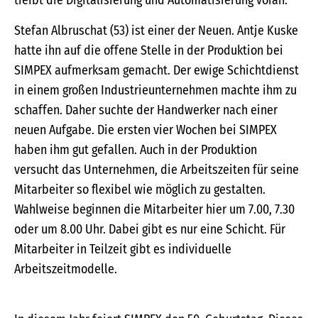
treibt die Digitalisierung und Automatisierung voran.
Stefan Albruschat (53) ist einer der Neuen. Antje Kuske
hatte ihn auf die offene Stelle in der Produktion bei
SIMPEX aufmerksam gemacht. Der ewige Schichtdienst
in einem großen Industrieunternehmen machte ihm zu
schaffen. Daher suchte der Handwerker nach einer
neuen Aufgabe. Die ersten vier Wochen bei SIMPEX
haben ihm gut gefallen. Auch in der Produktion
versucht das Unternehmen, die Arbeitszeiten für seine
Mitarbeiter so flexibel wie möglich zu gestalten.
Wahlweise beginnen die Mitarbeiter hier um 7.00, 7.30
oder um 8.00 Uhr. Dabei gibt es nur eine Schicht. Für
Mitarbeiter in Teilzeit gibt es individuelle
Arbeitszeitmodelle.