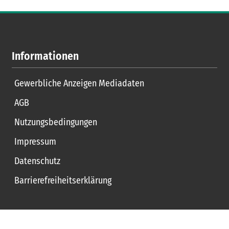
Informationen
Gewerbliche Anzeigen Mediadaten
AGB
Nutzungsbedingungen
Impressum
Datenschutz
Barrierefreiheitserklärung