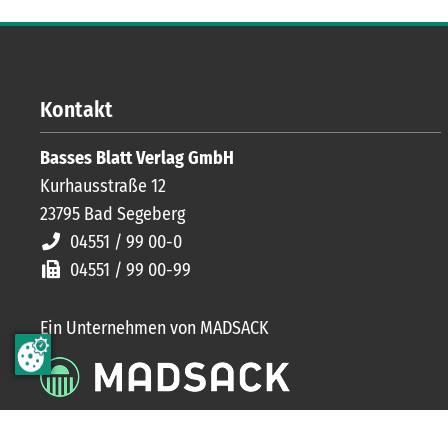
Kontakt
Basses Blatt Verlag GmbH
Kurhausstraße 12
23795
Bad Segeberg
04551 / 99 00-0
04551 / 99 00-99
Ein Unternehmen von MADSACK