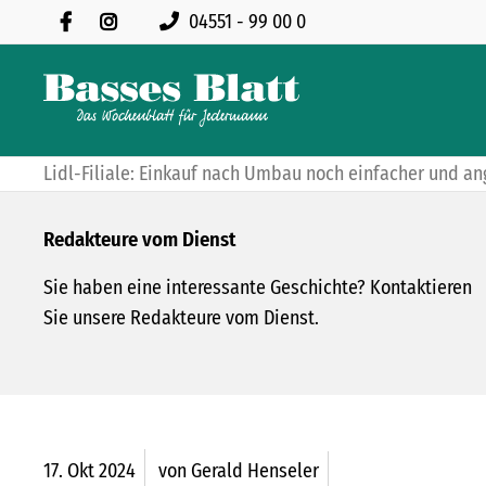
04551 - 99 00 0
Lidl-Filiale: Einkauf nach Umbau noch einfacher und 
Redakteure vom Dienst
Sie haben eine interessante Geschichte? Kontaktieren
Sie unsere Redakteure vom Dienst.
17.
Okt
2024
von Gerald Henseler