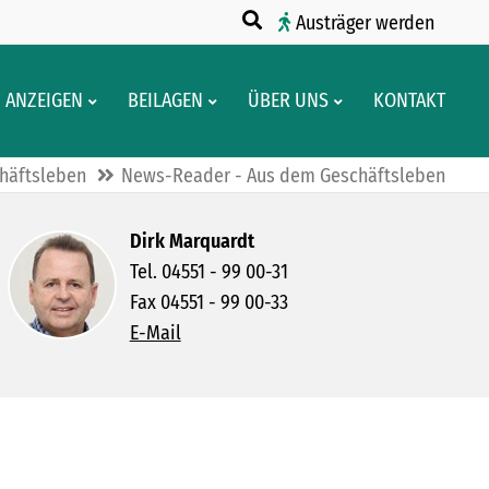
Austräger werden
ANZEIGEN
BEILAGEN
ÜBER UNS
KONTAKT
häftsleben
News-Reader - Aus dem Geschäftsleben
Dirk Marquardt
Tel. 04551 - 99 00-31
Fax 04551 - 99 00-33
E-Mail