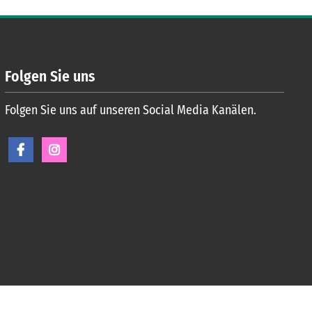
Folgen Sie uns
Folgen Sie uns auf unseren Social Media Kanälen.