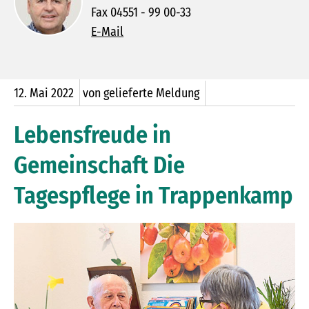
Fax 04551 - 99 00-33
E-Mail
12.
Mai
2022
von gelieferte Meldung
Lebensfreude in
Gemeinschaft Die
Tagespflege in Trappenkamp