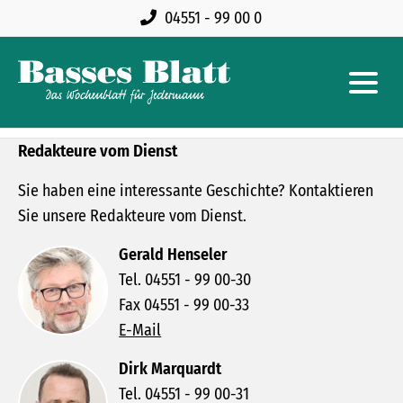
04551 - 99 00 0
Redakteure vom Dienst
Sie haben eine interessante Geschichte? Kontaktieren
Sie unsere Redakteure vom Dienst.
Gerald Henseler
Tel. 04551 - 99 00-30
Fax 04551 - 99 00-33
E-Mail
Dirk Marquardt
Tel. 04551 - 99 00-31