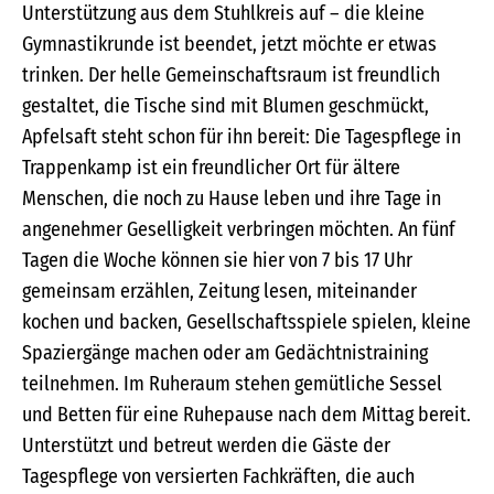
Unterstützung aus dem Stuhlkreis auf – die kleine
Gymnastikrunde ist beendet, jetzt möchte er etwas
trinken. Der helle Gemeinschaftsraum ist freundlich
gestaltet, die Tische sind mit Blumen geschmückt,
Apfelsaft steht schon für ihn bereit: Die Tagespflege in
Trappenkamp ist ein freundlicher Ort für ältere
Menschen, die noch zu Hause leben und ihre Tage in
angenehmer Geselligkeit verbringen möchten. An fünf
Tagen die Woche können sie hier von 7 bis 17 Uhr
gemeinsam erzählen, Zeitung lesen, miteinander
kochen und backen, Gesellschaftsspiele spielen, kleine
Spaziergänge machen oder am Gedächtnistraining
teilnehmen. Im Ruheraum stehen gemütliche Sessel
und Betten für eine Ruhepause nach dem Mittag bereit.
Unterstützt und betreut werden die Gäste der
Tagespflege von versierten Fachkräften, die auch