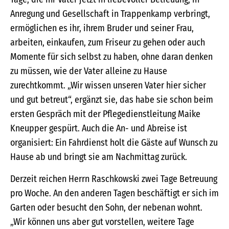
Anregung und Gesellschaft in Trappenkamp verbringt,
ermöglichen es ihr, ihrem Bruder und seiner Frau,
arbeiten, einkaufen, zum Friseur zu gehen oder auch
Momente für sich selbst zu haben, ohne daran denken
zu müssen, wie der Vater alleine zu Hause
zurechtkommt. „Wir wissen unseren Vater hier sicher
und gut betreut“, ergänzt sie, das habe sie schon beim
ersten Gespräch mit der Pflegedienstleitung Maike
Kneupper gespürt. Auch die An- und Abreise ist
organisiert: Ein Fahrdienst holt die Gäste auf Wunsch zu
Hause ab und bringt sie am Nachmittag zurück.
Derzeit reichen Herrn Raschkowski zwei Tage Betreuung
pro Woche. An den anderen Tagen beschäftigt er sich im
Garten oder besucht den Sohn, der nebenan wohnt.
„Wir können uns aber gut vorstellen, weitere Tage