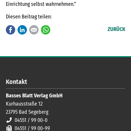
Einrichtung selbst wahrnehmen.“
Diesen Beitrag teilen:
Facebook
LinkedIn
E-mail
WhatsApp
ZURÜCK
Kontakt
Basses Blatt Verlag GmbH
Kurhausstraße 12
23795
Bad Segeberg
04551 / 99 00-0
04551 / 99 00-99