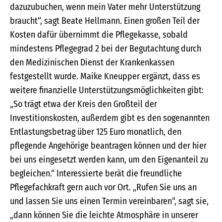
dazuzubuchen, wenn mein Vater mehr Unterstützung
braucht“, sagt Beate Hellmann. Einen großen Teil der
Kosten dafür übernimmt die Pflegekasse, sobald
mindestens Pflegegrad 2 bei der Begutachtung durch
den Medizinischen Dienst der Krankenkassen
festgestellt wurde. Maike Kneupper ergänzt, dass es
weitere finanzielle Unterstützungsmöglichkeiten gibt:
„So trägt etwa der Kreis den Großteil der
Investitionskosten, außerdem gibt es den sogenannten
Entlastungsbetrag über 125 Euro monatlich, den
pflegende Angehörige beantragen können und der hier
bei uns eingesetzt werden kann, um den Eigenanteil zu
begleichen.“ Interessierte berät die freundliche
Pflegefachkraft gern auch vor Ort. „Rufen Sie uns an
und lassen Sie uns einen Termin vereinbaren“, sagt sie,
„dann können Sie die leichte Atmosphäre in unserer