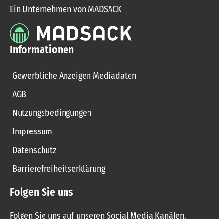
Ein Unternehmen von MADSACK
Informationen
Gewerbliche Anzeigen Mediadaten
AGB
Nutzungsbedingungen
Impressum
Datenschutz
Barrierefreiheitserklärung
Folgen Sie uns
Folgen Sie uns auf unseren Social Media Kanälen.