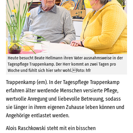
Heute besucht Beate Hellmann ihren Vater ausnahmsweise in der
Tagespflege Trappenkamp. Der Herr kommt an zwei Tagen pro
Woche und fühlt sich hier sehr wohl.Foto: hfr
Trappenkamp (em). In der Tagespflege Trappenkamp
erfahren älter werdende Menschen versierte Pflege,
wertvolle Anregung und liebevolle Betreuung, sodass
sie länger in ihrem eigenen Zuhause leben können und
Angehörige entlastet werden.
Alois Raschkowski steht mit ein bisschen