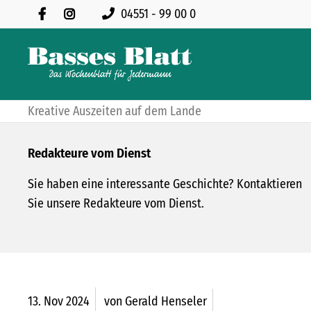
04551 - 99 00 0
Kreative Auszeiten auf dem Lande
Redakteure vom Dienst
Sie haben eine interessante Geschichte? Kontaktieren
Sie unsere Redakteure vom Dienst.
13.
Nov
2024
von Gerald Henseler