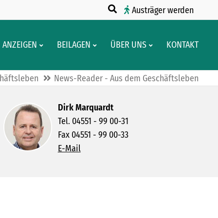
Austräger werden
ANZEIGEN
BEILAGEN
ÜBER UNS
KONTAKT
häftsleben
News-Reader - Aus dem Geschäftsleben
Dirk Marquardt
Tel. 04551 - 99 00-31
Fax 04551 - 99 00-33
E-Mail