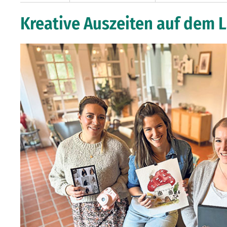
Kreative Auszeiten auf dem 