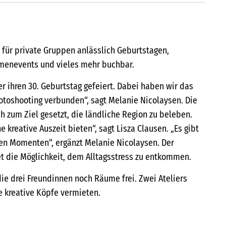
für private Gruppen anlässlich Geburtstagen,
rmenevents und vieles mehr buchbar.
r ihren 30. Geburtstag gefeiert. Dabei haben wir das
toshooting verbunden“, sagt Melanie Nicolaysen. Die
h zum Ziel gesetzt, die ländliche Region zu beleben.
kreative Auszeit bieten“, sagt Lisza Clausen. „Es gibt
en Momenten“, ergänzt Melanie Nicolaysen. Der
et die Möglichkeit, dem Alltagsstress zu entkommen.
ie drei Freundinnen noch Räume frei. Zwei Ateliers
 kreative Köpfe vermieten.